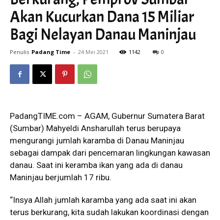
Akan Kucurkan Dana 15 Miliar
Bagi Nelayan Danau Maninjau
Penulis
Padang Time
-
24 Mei 2021
1142
0
PadangTIME.com – AGAM, Gubernur Sumatera Barat
(Sumbar) Mahyeldi Ansharullah terus berupaya
mengurangi jumlah karamba di Danau Maninjau
sebagai dampak dari pencemaran lingkungan kawasan
danau. Saat ini keramba ikan yang ada di danau
Maninjau berjumlah 17 ribu.
“Insya Allah jumlah karamba yang ada saat ini akan
terus berkurang, kita sudah lakukan koordinasi dengan