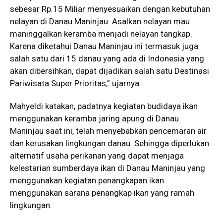
sebesar Rp.15 Miliar menyesuaikan dengan kebutuhan
nelayan di Danau Maninjau. Asalkan nelayan mau
maninggalkan keramba menjadi nelayan tangkap.
Karena diketahui Danau Maninjau ini termasuk juga
salah satu dari 15 danau yang ada di Indonesia yang
akan dibersihkan, dapat dijadikan salah satu Destinasi
Pariwisata Super Prioritas,” ujarnya.
Mahyeldi katakan, padatnya kegiatan budidaya ikan
menggunakan keramba jaring apung di Danau
Maninjau saat ini, telah menyebabkan pencemaran air
dan kerusakan lingkungan danau. Sehingga diperlukan
alternatif usaha perikanan yang dapat menjaga
kelestarian sumberdaya ikan di Danau Maninjau yang
menggunakan kegiatan penangkapan ikan
menggunakan sarana penangkap ikan yang ramah
lingkungan.