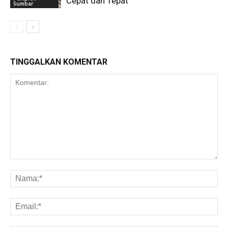
Cepat dan Tepat
Sumbar
TINGGALKAN KOMENTAR