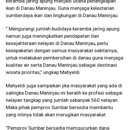
keramba jaring apung menjadi usaha penangkapan
ikan di Danau Maninjau. Guna menjaga kelestarian
sumberdaya ikan dan lingkungan di Danau Maninjau.
” Mengurangi jumlah budidaya keramba jaring apung
namun juga meningkatkan pendapatan dan
kesejahteraan nelayan di Danau Maninjau, perlu
kesepakatan dengan semua masyarakat sekitarnya,
untuk melakukan pembersihan di danau guna menjaga
kualitas air serta Danau Maninjau sebagai destinasi
wisata prioritas,” ungkap Mahyeldi.
Mahyeldi juga sampaikan jika masyarakat yang ada di
salingka Danau Maninjau ini beralih ke profesi sebagai
nelayan tangkap yang jumlah sebanyak 560 nelayan.
Maka pihak pemprov Sumbar bersedia membantu
yang intinya tidak akan merugikan masyarakat.
“Pemprov Sumbar bersedia memgucurkan dana