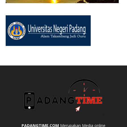
PADANGTIME.COM
Merupakan Media online