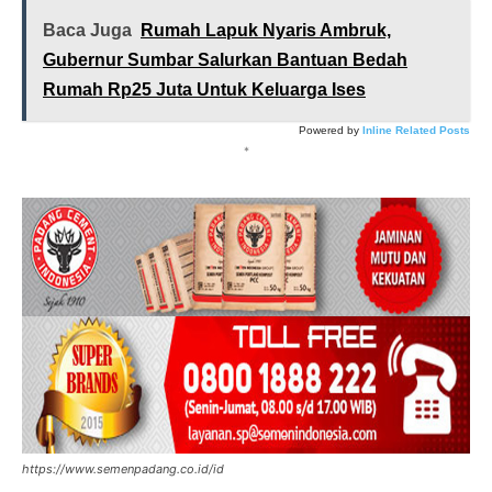
Baca Juga
Rumah Lapuk Nyaris Ambruk,
Gubernur Sumbar Salurkan Bantuan Bedah
Rumah Rp25 Juta Untuk Keluarga Ises
Powered by
Inline Related Posts
*
https://www.semenpadang.co.id/id