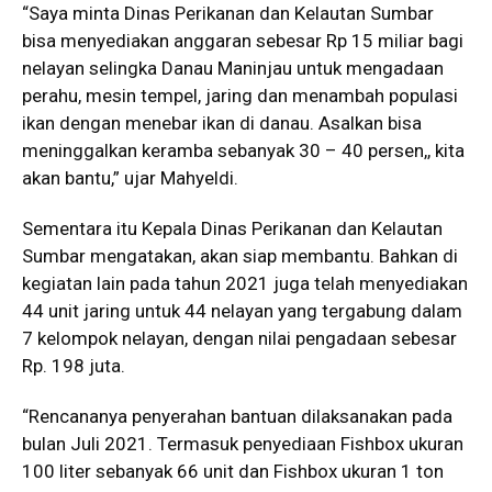
“Saya minta Dinas Perikanan dan Kelautan Sumbar
bisa menyediakan anggaran sebesar Rp 15 miliar bagi
nelayan selingka Danau Maninjau untuk mengadaan
perahu, mesin tempel, jaring dan menambah populasi
ikan dengan menebar ikan di danau. Asalkan bisa
meninggalkan keramba sebanyak 30 – 40 persen,, kita
akan bantu,” ujar Mahyeldi.
Sementara itu Kepala Dinas Perikanan dan Kelautan
Sumbar mengatakan, akan siap membantu. Bahkan di
kegiatan lain pada tahun 2021 juga telah menyediakan
44 unit jaring untuk 44 nelayan yang tergabung dalam
7 kelompok nelayan, dengan nilai pengadaan sebesar
Rp. 198 juta.
“Rencananya penyerahan bantuan dilaksanakan pada
bulan Juli 2021. Termasuk penyediaan Fishbox ukuran
100 liter sebanyak 66 unit dan Fishbox ukuran 1 ton