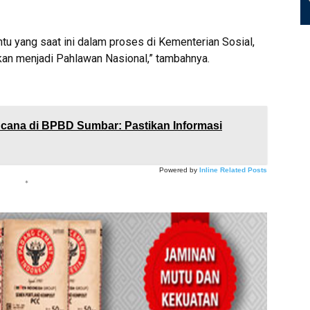
tu yang saat ini dalam proses di Kementerian Sosial,
an menjadi Pahlawan Nasional,” tambahnya.
cana di BPBD Sumbar: Pastikan Informasi
Powered by
Inline Related Posts
*