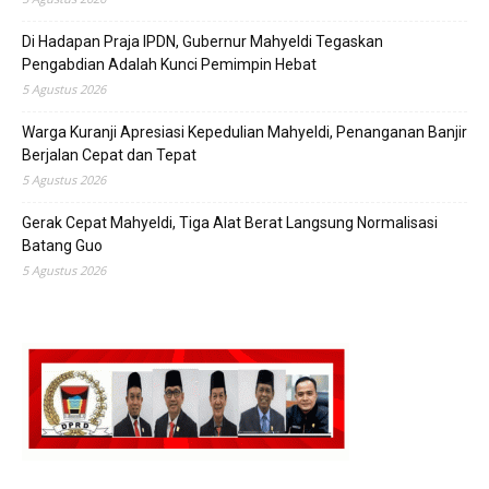
Di Hadapan Praja IPDN, Gubernur Mahyeldi Tegaskan
Pengabdian Adalah Kunci Pemimpin Hebat
5 Agustus 2026
Warga Kuranji Apresiasi Kepedulian Mahyeldi, Penanganan Banjir
Berjalan Cepat dan Tepat
5 Agustus 2026
Gerak Cepat Mahyeldi, Tiga Alat Berat Langsung Normalisasi
Batang Guo
5 Agustus 2026