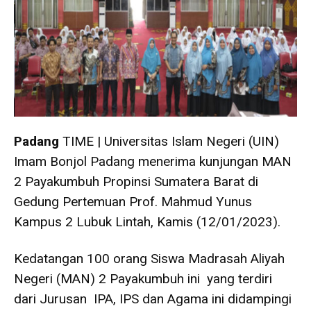
Padang
TIME | Universitas Islam Negeri (UIN)
Imam Bonjol Padang menerima kunjungan MAN
2 Payakumbuh Propinsi Sumatera Barat di
Gedung Pertemuan Prof. Mahmud Yunus
Kampus 2 Lubuk Lintah, Kamis (12/01/2023).
Kedatangan 100 orang Siswa Madrasah Aliyah
Negeri (MAN) 2 Payakumbuh ini yang terdiri
dari Jurusan IPA, IPS dan Agama ini didampingi