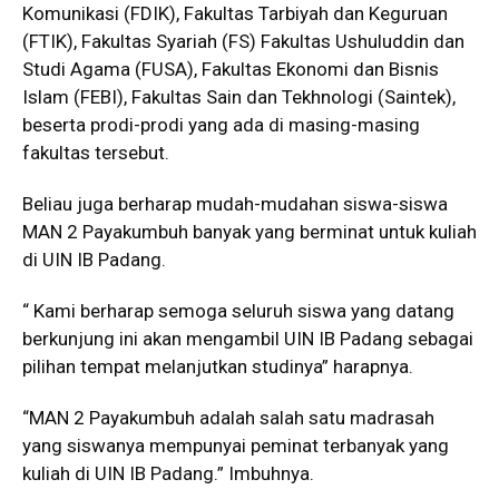
Komunikasi (FDIK), Fakultas Tarbiyah dan Keguruan
(FTIK), Fakultas Syariah (FS) Fakultas Ushuluddin dan
Studi Agama (FUSA), Fakultas Ekonomi dan Bisnis
Islam (FEBI), Fakultas Sain dan Tekhnologi (Saintek),
beserta prodi-prodi yang ada di masing-masing
fakultas tersebut.
Beliau juga berharap mudah-mudahan siswa-siswa
MAN 2 Payakumbuh banyak yang berminat untuk kuliah
di UIN IB Padang.
“ Kami berharap semoga seluruh siswa yang datang
berkunjung ini akan mengambil UIN IB Padang sebagai
pilihan tempat melanjutkan studinya” harapnya.
“MAN 2 Payakumbuh adalah salah satu madrasah
yang siswanya mempunyai peminat terbanyak yang
kuliah di UIN IB Padang.” Imbuhnya.