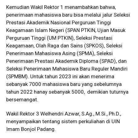
Kemudian Wakil Rektor 1 menambahkan bahwa,
penerimaan mahasiswa baru bisa melalui jalur Seleksi
Prestasi Akademik Nasional Perguruan Tinggi
Keagamaan Islam Negeri (SPAN PTKIN, Ujian Masuk
Perguruan Tinggi (UM PTKIN), Seleksi Prestasi
Keagamaan, Olah Raga dan Sains (SPKOS), Seleksi
Penerimaan Mahasiswa Asing (SPMA), Seleksi
Penerimaan Prestasi Akademik Diploma (SPAD), dan
Seleksi Penerimaan Mahasiswa Baru Reguler Mandiri
(SPMBM). Untuk tahun 2023 ini akan menerima
sebanyak 7000 mahasiswa baru yang sebelumnya
tahun 2022 hanay sebanyak 5000, demikian tuturnya
bersemangat.
Wakil Rektor 3 Welhendri Azwar, S.Ag., M.Si., Ph.D.,
menyampaikan tentang sistem perkuliahan di UIN
Imam Bonjol Padang.