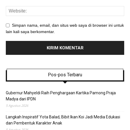
Simpan nama, email, dan situs web saya di browser ini untuk
lain kali saya berkomentar.
Pos-pos Terbaru
Gubernur Mahyeldi Raih Penghargaan Kartika Pamong Praja
Madya dari IPDN
5 Agustus 2026
Langkah Inspiratif Yota Balad, Bibit Ikan Koi Jadi Media Edukasi
dan Pembentuk Karakter Anak
5 Agustus 2026