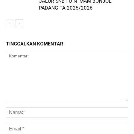
JALUR SNBT UIN IMAM BONJOL
PADANG TA 2025/2026
TINGGALKAN KOMENTAR