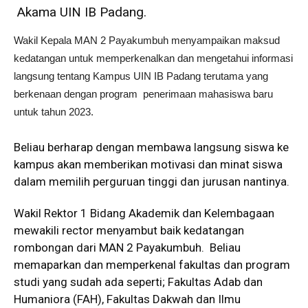
Akama UIN IB Padang.
Wakil Kepala MAN 2 Payakumbuh menyampaikan maksud
kedatangan untuk memperkenalkan dan mengetahui informasi
langsung tentang Kampus UIN IB Padang terutama yang
berkenaan dengan program penerimaan mahasiswa baru
untuk tahun 2023.
Beliau berharap dengan membawa langsung siswa ke
kampus akan memberikan motivasi dan minat siswa
dalam memilih perguruan tinggi dan jurusan nantinya.
Wakil Rektor 1 Bidang Akademik dan Kelembagaan
mewakili rector menyambut baik kedatangan
rombongan dari MAN 2 Payakumbuh. Beliau
memaparkan dan memperkenal fakultas dan program
studi yang sudah ada seperti; Fakultas Adab dan
Humaniora (FAH), Fakultas Dakwah dan Ilmu