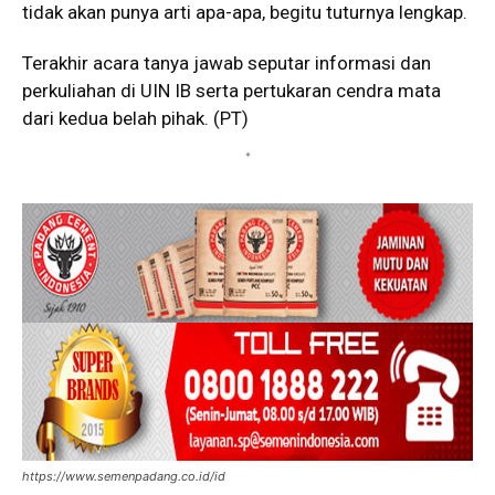
tidak akan punya arti apa-apa, begitu tuturnya lengkap.
Terakhir acara tanya jawab seputar informasi dan
perkuliahan di UIN IB serta pertukaran cendra mata
dari kedua belah pihak. (PT)
*
https://www.semenpadang.co.id/id