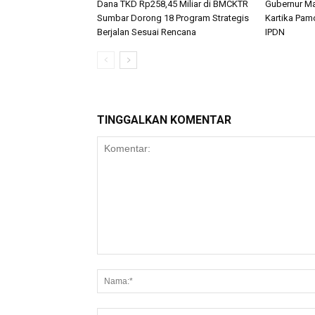
Dana TKD Rp258,45 Miliar di BMCKTR
Gubernur Ma
Sumbar Dorong 18 Program Strategis
Kartika Pam
Berjalan Sesuai Rencana
IPDN
TINGGALKAN KOMENTAR