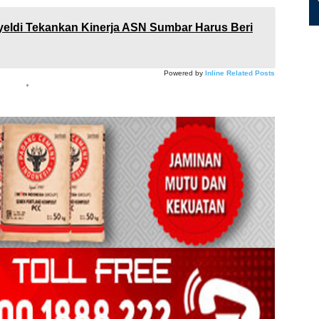
yeldi Tekankan Kinerja ASN Sumbar Harus Beri
Powered by
Inline Related Posts
*