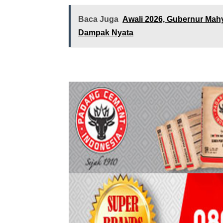
Baca Juga
Awali 2026, Gubernur Mah
Dampak Nyata