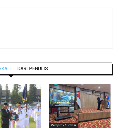
RKAIT
DARI PENULIS
Pemprov Sumbar