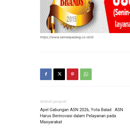
https://www.semenpadang.co.id/id
Artikulli paraprak
Apel Gabungan ASN 2026, Yota Balad : ASN
Harus Berinovasi dalam Pelayanan pada
Masyarakat