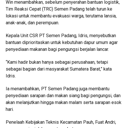
Win menambahkan, sebelum penyerahan bantuan logistik,
Tim Reaksi Cepat (TRC) Semen Padang telah turun ke
lokasi untuk membantu evakuasi warga, terutama lansia,
anak-anak, dan perempuan.
Kepala Unit CSR PT Semen Padang, Idris, menyebutkan
bantuan diprioritaskan untuk kebutuhan dapur umum agar
penyediaan makanan bagi pengungsi berjalan lancar.
“Kami hadir bukan hanya sebagai perusahaan, tetapi
sebagai bagian dari masyarakat Sumatera Barat,” kata
Idris.
Ia menambahkan, PT Semen Padang juga membantu
penyediaan sarapan dan makan siang bagi pengungsi, dan
akan melanjutkan hingga makan malam serta sarapan esok
hari.
Penelaah Kebijakan Teknis Kecamatan Pauh, Fuat Andri,