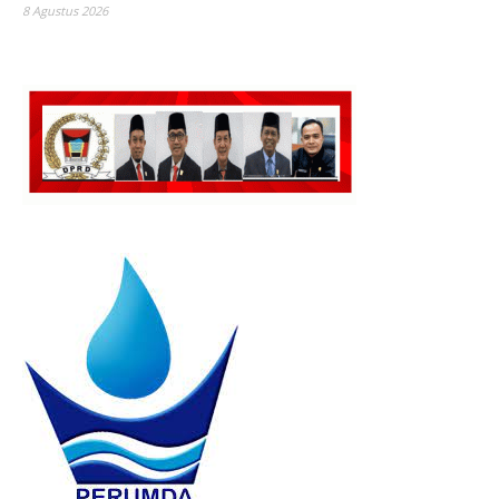
8 Agustus 2026