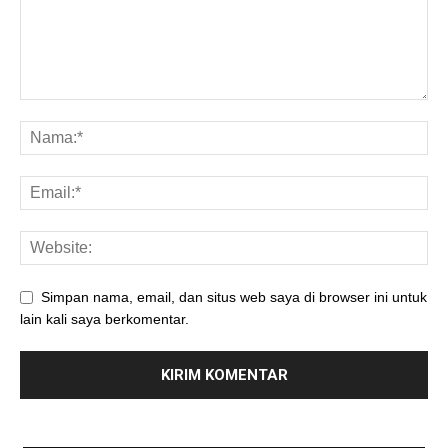
Simpan nama, email, dan situs web saya di browser ini untuk
lain kali saya berkomentar.