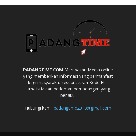
PADANGTIME.COM
Merupakan Media online
yang memberikan informasi yang bermanfaat
bagi masyarakat sesuai aturan Kode Etik
Jurnalistik dan pedoman perundangan yang
berlaku.
Hubungi kami:
padangtime2018@gmail.com