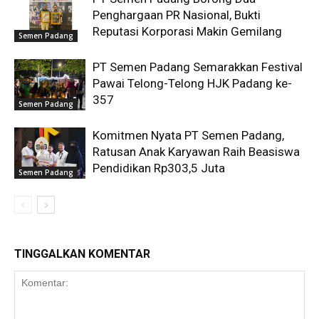
Penghargaan PR Nasional, Bukti
Reputasi Korporasi Makin Gemilang
Semen Padang
PT Semen Padang Semarakkan Festival
Pawai Telong-Telong HJK Padang ke-
357
Semen Padang
Komitmen Nyata PT Semen Padang,
Ratusan Anak Karyawan Raih Beasiswa
Pendidikan Rp303,5 Juta
Semen Padang
TINGGALKAN KOMENTAR