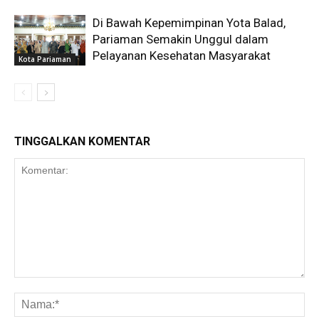
Di Bawah Kepemimpinan Yota Balad,
Pariaman Semakin Unggul dalam
Pelayanan Kesehatan Masyarakat
Kota Pariaman
TINGGALKAN KOMENTAR