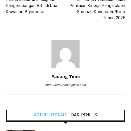
Pengembangan BRT di Dua
Penilaian Kinerja Pengelolaan
Kawasan Aglomerasi
Sampah Kabupaten/Kota
Tahun 2025
Padang Time
https://www.padangtime.com
ARTIKEL TERKAIT
DARI PENULIS