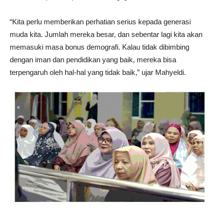
“Kita perlu memberikan perhatian serius kepada generasi
muda kita. Jumlah mereka besar, dan sebentar lagi kita akan
memasuki masa bonus demografi. Kalau tidak dibimbing
dengan iman dan pendidikan yang baik, mereka bisa
terpengaruh oleh hal-hal yang tidak baik,” ujar Mahyeldi.