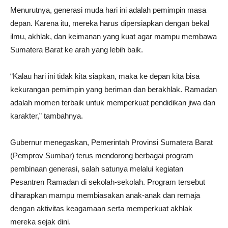
Menurutnya, generasi muda hari ini adalah pemimpin masa
depan. Karena itu, mereka harus dipersiapkan dengan bekal
ilmu, akhlak, dan keimanan yang kuat agar mampu membawa
Sumatera Barat ke arah yang lebih baik.
“Kalau hari ini tidak kita siapkan, maka ke depan kita bisa
kekurangan pemimpin yang beriman dan berakhlak. Ramadan
adalah momen terbaik untuk memperkuat pendidikan jiwa dan
karakter,” tambahnya.
Gubernur menegaskan, Pemerintah Provinsi Sumatera Barat
(Pemprov Sumbar) terus mendorong berbagai program
pembinaan generasi, salah satunya melalui kegiatan
Pesantren Ramadan di sekolah-sekolah. Program tersebut
diharapkan mampu membiasakan anak-anak dan remaja
dengan aktivitas keagamaan serta memperkuat akhlak
mereka sejak dini.