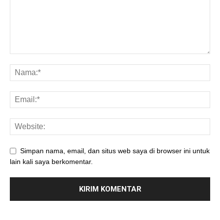
Simpan nama, email, dan situs web saya di browser ini untuk
lain kali saya berkomentar.