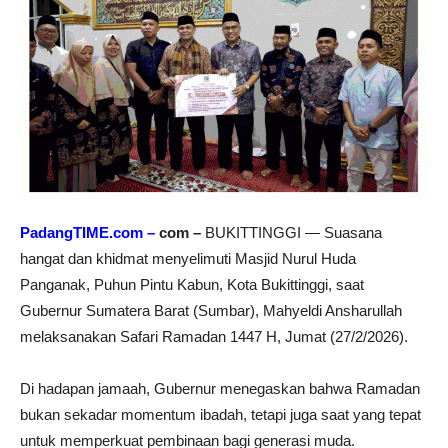
PadangTIME.com –
com –
BUKITTINGGI — Suasana
hangat dan khidmat menyelimuti Masjid Nurul Huda
Panganak, Puhun Pintu Kabun, Kota Bukittinggi, saat
Gubernur Sumatera Barat (Sumbar), Mahyeldi Ansharullah
melaksanakan Safari Ramadan 1447 H, Jumat (27/2/2026).
Di hadapan jamaah, Gubernur menegaskan bahwa Ramadan
bukan sekadar momentum ibadah, tetapi juga saat yang tepat
untuk memperkuat pembinaan bagi generasi muda.