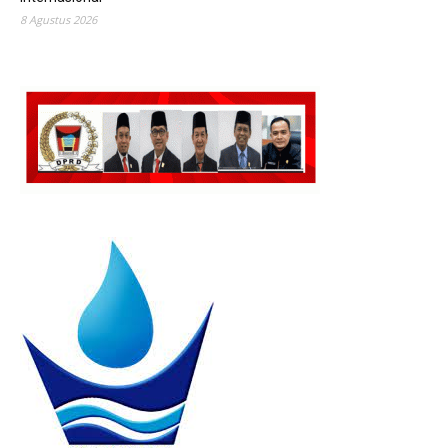
8 Agustus 2026