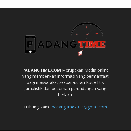
PADANGTIME.COM
Merupakan Media online
yang memberikan informasi yang bermanfaat
bagi masyarakat sesuai aturan Kode Etik
Jurnalistik dan pedoman perundangan yang
berlaku.
Hubungi kami:
padangtime2018@gmail.com