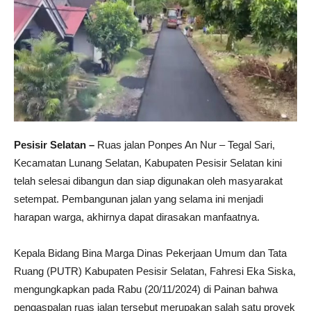
Pesisir Selatan –
Ruas jalan Ponpes An Nur – Tegal Sari,
Kecamatan Lunang Selatan, Kabupaten Pesisir Selatan kini
telah selesai dibangun dan siap digunakan oleh masyarakat
setempat. Pembangunan jalan yang selama ini menjadi
harapan warga, akhirnya dapat dirasakan manfaatnya.
Kepala Bidang Bina Marga Dinas Pekerjaan Umum dan Tata
Ruang (PUTR) Kabupaten Pesisir Selatan, Fahresi Eka Siska,
mengungkapkan pada Rabu (20/11/2024) di Painan bahwa
pengaspalan ruas jalan tersebut merupakan salah satu proyek