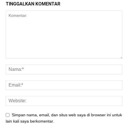
TINGGALKAN KOMENTAR
Simpan nama, email, dan situs web saya di browser ini untuk
lain kali saya berkomentar.