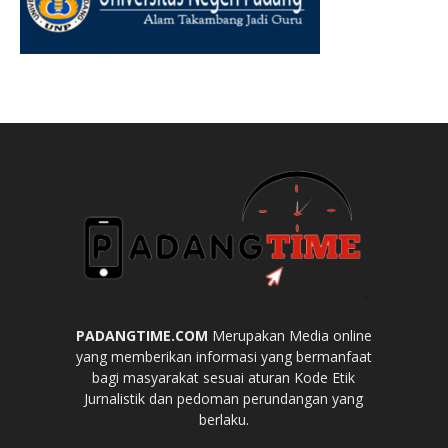
PADANGTIME.COM
Merupakan Media online
yang memberikan informasi yang bermanfaat
bagi masyarakat sesuai aturan Kode Etik
Jurnalistik dan pedoman perundangan yang
berlaku.