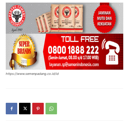
https://www.semenpadang.co.id/id