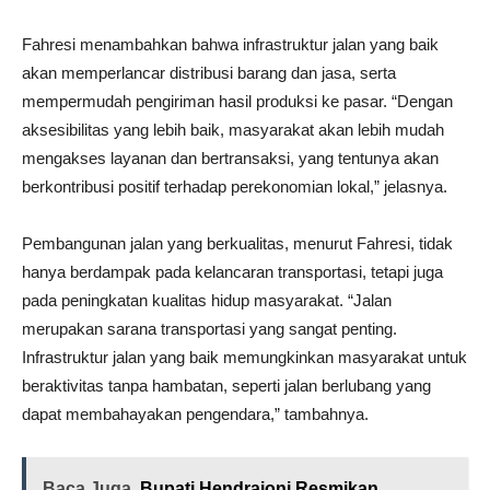
Fahresi menambahkan bahwa infrastruktur jalan yang baik
akan memperlancar distribusi barang dan jasa, serta
mempermudah pengiriman hasil produksi ke pasar. “Dengan
aksesibilitas yang lebih baik, masyarakat akan lebih mudah
mengakses layanan dan bertransaksi, yang tentunya akan
berkontribusi positif terhadap perekonomian lokal,” jelasnya.
Pembangunan jalan yang berkualitas, menurut Fahresi, tidak
hanya berdampak pada kelancaran transportasi, tetapi juga
pada peningkatan kualitas hidup masyarakat. “Jalan
merupakan sarana transportasi yang sangat penting.
Infrastruktur jalan yang baik memungkinkan masyarakat untuk
beraktivitas tanpa hambatan, seperti jalan berlubang yang
dapat membahayakan pengendara,” tambahnya.
Baca Juga
Bupati Hendrajoni Resmikan