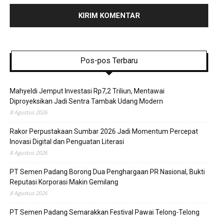
Pos-pos Terbaru
Mahyeldi Jemput Investasi Rp7,2 Triliun, Mentawai
Diproyeksikan Jadi Sentra Tambak Udang Modern
8 Agustus 2026
Rakor Perpustakaan Sumbar 2026 Jadi Momentum Percepat
Inovasi Digital dan Penguatan Literasi
8 Agustus 2026
PT Semen Padang Borong Dua Penghargaan PR Nasional, Bukti
Reputasi Korporasi Makin Gemilang
8 Agustus 2026
PT Semen Padang Semarakkan Festival Pawai Telong-Telong