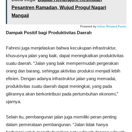
Pesantren Ramadan, Wujud Progul Nagari
Mangaji
Powered by
Inline Related Posts
Dampak Positif bagi Produktivitas Daerah
Fahresi juga menjelaskan bahwa kecukupan infrastruktur,
khususnya jalan yang baik, dapat meningkatkan produktivitas
suatu daerah. “Jalan yang baik mempermudah pergerakan
orang dan barang, sehingga aktivitas produksi menjadi lebih
efisien. Dengan adanya infrastruktur jalan yang memadai,
produktivitas suatu daerah dapat meningkat, yang pada
gilirannya akan berkontribusi pada pertumbuhan ekonomi,”
ujarnya.
Selain itu, pembangunan jalan juga memiliki peran penting
dalam pemerataan pembangunan. “Jalan tidak hanya