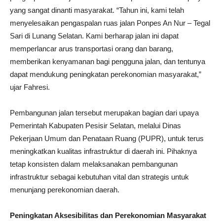
yang sangat dinanti masyarakat. “Tahun ini, kami telah
menyelesaikan pengaspalan ruas jalan Ponpes An Nur – Tegal
Sari di Lunang Selatan. Kami berharap jalan ini dapat
memperlancar arus transportasi orang dan barang,
memberikan kenyamanan bagi pengguna jalan, dan tentunya
dapat mendukung peningkatan perekonomian masyarakat,”
ujar Fahresi.
Pembangunan jalan tersebut merupakan bagian dari upaya
Pemerintah Kabupaten Pesisir Selatan, melalui Dinas
Pekerjaan Umum dan Penataan Ruang (PUPR), untuk terus
meningkatkan kualitas infrastruktur di daerah ini. Pihaknya
tetap konsisten dalam melaksanakan pembangunan
infrastruktur sebagai kebutuhan vital dan strategis untuk
menunjang perekonomian daerah.
Peningkatan Aksesibilitas dan Perekonomian Masyarakat