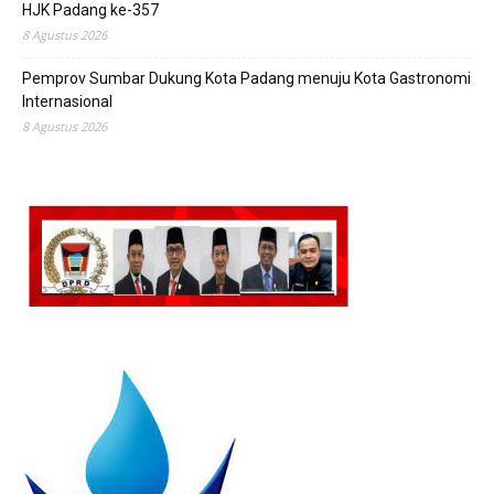
HJK Padang ke-357
8 Agustus 2026
Pemprov Sumbar Dukung Kota Padang menuju Kota Gastronomi
Internasional
8 Agustus 2026