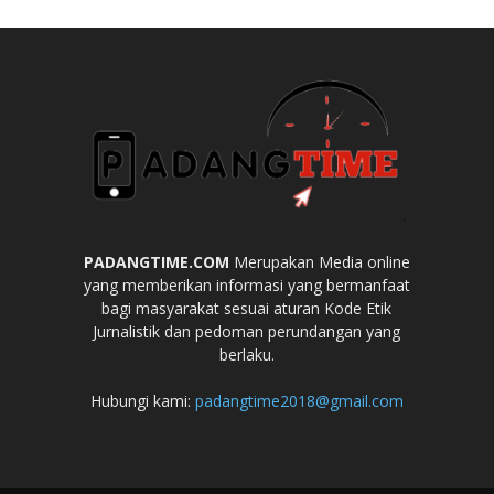
PADANGTIME.COM
Merupakan Media online
yang memberikan informasi yang bermanfaat
bagi masyarakat sesuai aturan Kode Etik
Jurnalistik dan pedoman perundangan yang
berlaku.
Hubungi kami:
padangtime2018@gmail.com