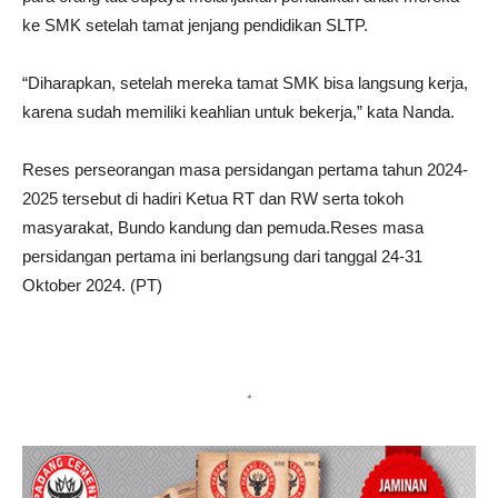
ke SMK setelah tamat jenjang pendidikan SLTP.
“Diharapkan, setelah mereka tamat SMK bisa langsung kerja,
karena sudah memiliki keahlian untuk bekerja,” kata Nanda.
Reses perseorangan masa persidangan pertama tahun 2024-
2025 tersebut di hadiri Ketua RT dan RW serta tokoh
masyarakat, Bundo kandung dan pemuda.Reses masa
persidangan pertama ini berlangsung dari tanggal 24-31
Oktober 2024. (PT)
*