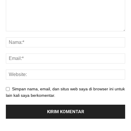
Simpan nama, email, dan situs web saya di browser ini untuk
lain kali saya berkomentar.