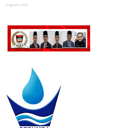
8 Agustus 2026