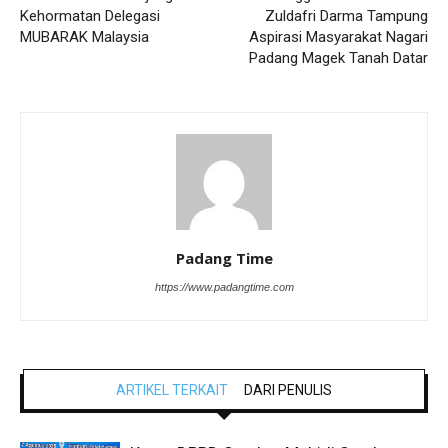
Kehormatan Delegasi
Zuldafri Darma Tampung
MUBARAK Malaysia
Aspirasi Masyarakat Nagari
Padang Magek Tanah Datar
Padang Time
https://www.padangtime.com
ARTIKEL TERKAIT
DARI PENULIS