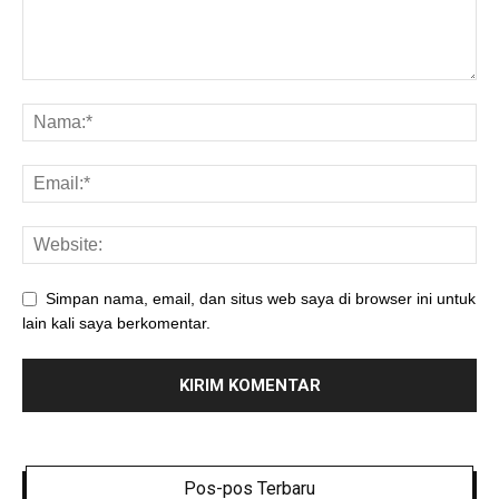
Simpan nama, email, dan situs web saya di browser ini untuk
lain kali saya berkomentar.
Pos-pos Terbaru