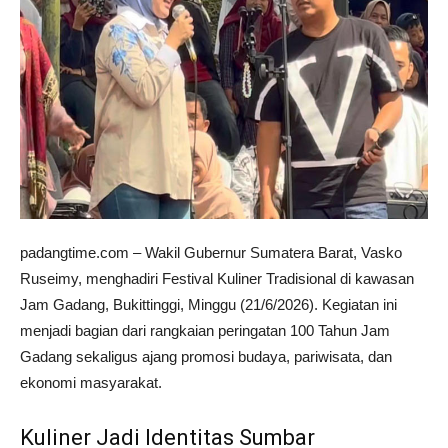
padangtime.com – Wakil Gubernur Sumatera Barat, Vasko
Ruseimy, menghadiri Festival Kuliner Tradisional di kawasan
Jam Gadang, Bukittinggi, Minggu (21/6/2026). Kegiatan ini
menjadi bagian dari rangkaian peringatan 100 Tahun Jam
Gadang sekaligus ajang promosi budaya, pariwisata, dan
ekonomi masyarakat.
Kuliner Jadi Identitas Sumbar