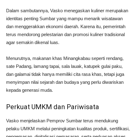
Dalam sambutannya, Vasko menegaskan kuliner merupakan
identitas penting Sumbar yang mampu menarik wisatawan
dan menggerakkan ekonomi daerah. Karena itu, pemerintah
terus mendorong pelestarian dan promosi kuliner tradisional
agar semakin dikenal luas.
Menurutnya, makanan khas Minangkabau seperti rendang,
sate Padang, lamang tapai, sala lauak, katupek gulai paku,
dan galamai tidak hanya memiliki cita rasa khas, tetapi juga
menyimpan nilai sejarah dan budaya yang perlu diwariskan
kepada generasi muda.
Perkuat UMKM dan Pariwisata
Vasko menjelaskan Pemprov Sumbar terus mendukung
pelaku UMKM melalui peningkatan kualitas produk, sertifikasi,
pengemasan, digitalisasi pemasaran, serta perluasan akses