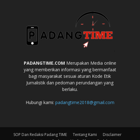
PADANGTIME.COM
Merupakan Media online
yang memberikan informasi yang bermanfaat
bagi masyarakat sesuai aturan Kode Etik
Jurnalistik dan pedoman perundangan yang
berlaku.
Hubungi kami:
padangtime2018@gmail.com
SOP Dan Redaksi Padang TIME
Tentang Kami
Disclaimer