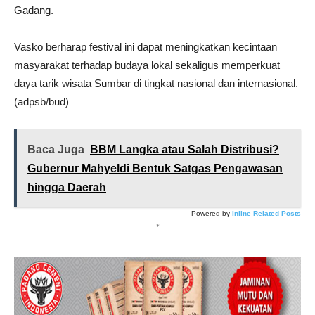
Gadang.
Vasko berharap festival ini dapat meningkatkan kecintaan
masyarakat terhadap budaya lokal sekaligus memperkuat
daya tarik wisata Sumbar di tingkat nasional dan internasional.
(adpsb/bud)
Baca Juga
BBM Langka atau Salah Distribusi?
Gubernur Mahyeldi Bentuk Satgas Pengawasan
hingga Daerah
Powered by
Inline Related Posts
*