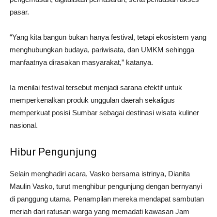
pasar.
“Yang kita bangun bukan hanya festival, tetapi ekosistem yang
menghubungkan budaya, pariwisata, dan UMKM sehingga
manfaatnya dirasakan masyarakat,” katanya.
Ia menilai festival tersebut menjadi sarana efektif untuk
memperkenalkan produk unggulan daerah sekaligus
memperkuat posisi Sumbar sebagai destinasi wisata kuliner
nasional.
Hibur Pengunjung
Selain menghadiri acara, Vasko bersama istrinya, Dianita
Maulin Vasko, turut menghibur pengunjung dengan bernyanyi
di panggung utama. Penampilan mereka mendapat sambutan
meriah dari ratusan warga yang memadati kawasan Jam