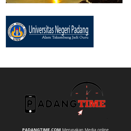
PADANGTIME.COM
Merupakan Media online