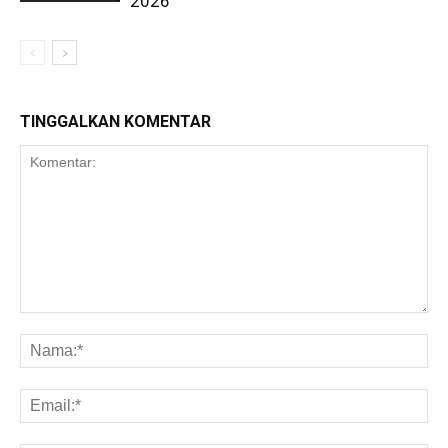
2026
TINGGALKAN KOMENTAR