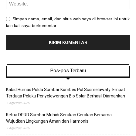
Simpan nama, email, dan situs web saya di browser ini untuk
lain kali saya berkomentar.
Pos-pos Terbaru
Kabid Humas Polda Sumbar Kombes Pol Susmelawaty: Empat
Terduga Pelaku Penyelewengan Bio Solar Berhasil Diamankan
7 Agustus 2026
Ketua DPRD Sumbar Muhidi Serukan Gerakan Bersama
Wujudkan Lingkungan Aman dan Harmonis
7 Agustus 2026