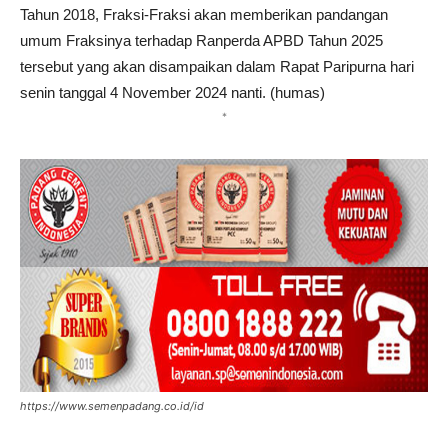
Tahun 2018, Fraksi-Fraksi akan memberikan pandangan
umum Fraksinya terhadap Ranperda APBD Tahun 2025
tersebut yang akan disampaikan dalam Rapat Paripurna hari
senin tanggal 4 November 2024 nanti. (humas)
*
https://www.semenpadang.co.id/id