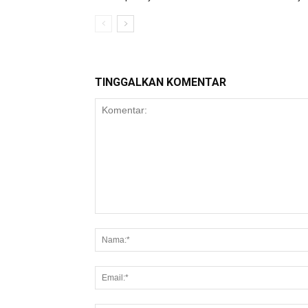
TINGGALKAN KOMENTAR