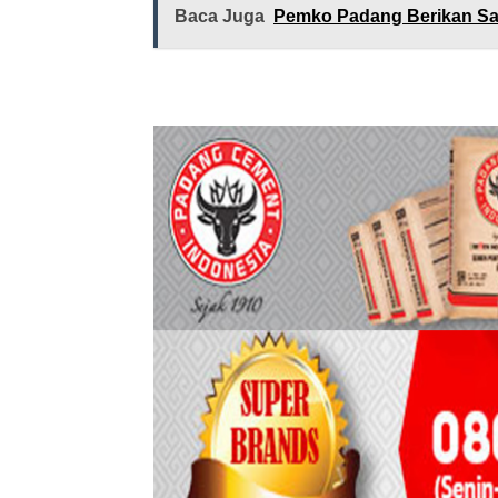
Baca Juga
Pemko Padang Berikan Sa