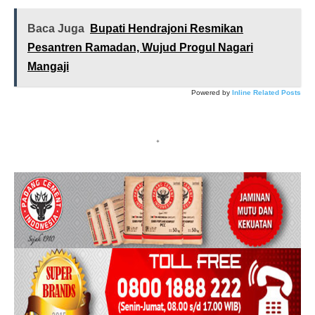
Baca Juga
Bupati Hendrajoni Resmikan
Pesantren Ramadan, Wujud Progul Nagari
Mangaji
Powered by
Inline Related Posts
*