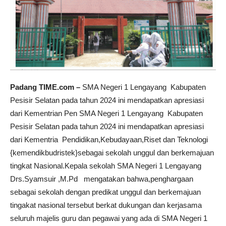
Padang TIME.com –
SMA Negeri 1 Lengayang Kabupaten
Pesisir Selatan pada tahun 2024 ini mendapatkan apresiasi
dari Kementrian Pen SMA Negeri 1 Lengayang Kabupaten
Pesisir Selatan pada tahun 2024 ini mendapatkan apresiasi
dari Kementria Pendidikan,Kebudayaan,Riset dan Teknologi
{kemendikbudristek}sebagai sekolah unggul dan berkemajuan
tingkat Nasional.Kepala sekolah SMA Negeri 1 Lengayang
Drs.Syamsuir ,M.Pd mengatakan bahwa,penghargaan
sebagai sekolah dengan predikat unggul dan berkemajuan
tingakat nasional tersebut berkat dukungan dan kerjasama
seluruh majelis guru dan pegawai yang ada di SMA Negeri 1