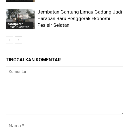
Jembatan Gantung Limau Gadang Jadi
Harapan Baru Penggerak Ekonomi
Kabupaten
Pesisir Selatan
Pesisir Selatan
TINGGALKAN KOMENTAR