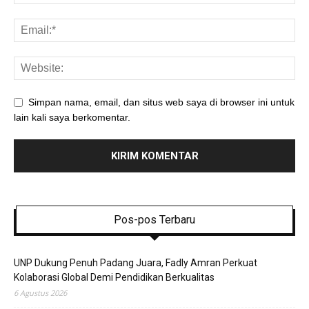
Simpan nama, email, dan situs web saya di browser ini untuk
lain kali saya berkomentar.
Pos-pos Terbaru
UNP Dukung Penuh Padang Juara, Fadly Amran Perkuat
Kolaborasi Global Demi Pendidikan Berkualitas
6 Agustus 2026