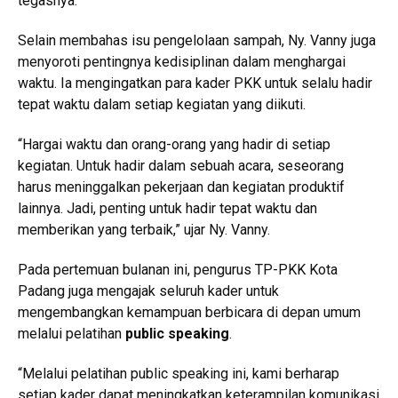
tegasnya.
Selain membahas isu pengelolaan sampah, Ny. Vanny juga
menyoroti pentingnya kedisiplinan dalam menghargai
waktu. Ia mengingatkan para kader PKK untuk selalu hadir
tepat waktu dalam setiap kegiatan yang diikuti.
“Hargai waktu dan orang-orang yang hadir di setiap
kegiatan. Untuk hadir dalam sebuah acara, seseorang
harus meninggalkan pekerjaan dan kegiatan produktif
lainnya. Jadi, penting untuk hadir tepat waktu dan
memberikan yang terbaik,” ujar Ny. Vanny.
Pada pertemuan bulanan ini, pengurus TP-PKK Kota
Padang juga mengajak seluruh kader untuk
mengembangkan kemampuan berbicara di depan umum
melalui pelatihan
public speaking
.
“Melalui pelatihan public speaking ini, kami berharap
setiap kader dapat meningkatkan keterampilan komunikasi