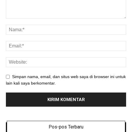
Simpan nama, email, dan situs web saya di browser ini untuk
lain kali saya berkomentar.
Pos-pos Terbaru