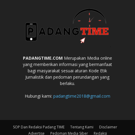
PADANGTIME.COM
Merupakan Media online
yang memberikan informasi yang bermanfaat
bagi masyarakat sesuai aturan Kode Etik
Jurnalistik dan pedoman perundangan yang
berlaku.
Hubungi kami:
padangtime2018@gmail.com
SOP Dan Redaksi Padang TIME
Tentang Kami
Disclaimer
Advertise
Pedoman Media Siber
Redaksi