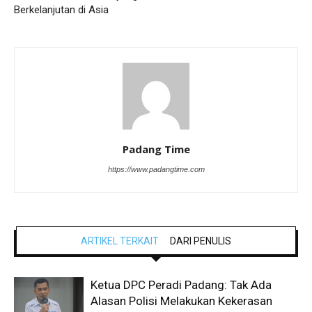
Berkelanjutan di Asia
Padang Time
https://www.padangtime.com
ARTIKEL TERKAIT
DARI PENULIS
Ketua DPC Peradi Padang: Tak Ada
Alasan Polisi Melakukan Kekerasan