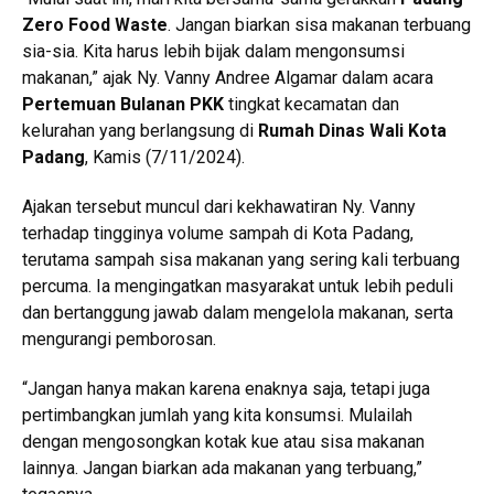
Zero Food Waste
. Jangan biarkan sisa makanan terbuang
sia-sia. Kita harus lebih bijak dalam mengonsumsi
makanan,” ajak Ny. Vanny Andree Algamar dalam acara
Pertemuan Bulanan PKK
tingkat kecamatan dan
kelurahan yang berlangsung di
Rumah Dinas Wali Kota
Padang
, Kamis (7/11/2024).
Ajakan tersebut muncul dari kekhawatiran Ny. Vanny
terhadap tingginya volume sampah di Kota Padang,
terutama sampah sisa makanan yang sering kali terbuang
percuma. Ia mengingatkan masyarakat untuk lebih peduli
dan bertanggung jawab dalam mengelola makanan, serta
mengurangi pemborosan.
“Jangan hanya makan karena enaknya saja, tetapi juga
pertimbangkan jumlah yang kita konsumsi. Mulailah
dengan mengosongkan kotak kue atau sisa makanan
lainnya. Jangan biarkan ada makanan yang terbuang,”