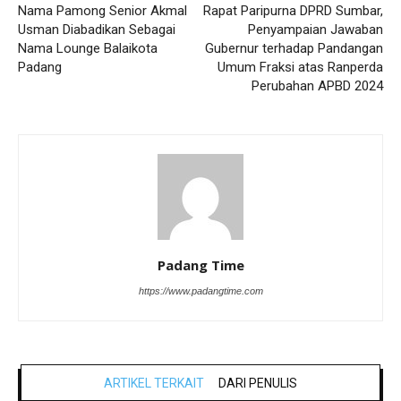
Nama Pamong Senior Akmal
Rapat Paripurna DPRD Sumbar,
Usman Diabadikan Sebagai
Penyampaian Jawaban
Nama Lounge Balaikota
Gubernur terhadap Pandangan
Padang
Umum Fraksi atas Ranperda
Perubahan APBD 2024
Padang Time
https://www.padangtime.com
ARTIKEL TERKAIT
DARI PENULIS