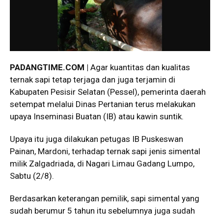
PADANGTIME.COM |
Agar kuantitas dan kualitas
ternak sapi tetap terjaga dan juga terjamin di
Kabupaten Pesisir Selatan (Pessel), pemerinta daerah
setempat melalui Dinas Pertanian terus melakukan
upaya Inseminasi Buatan (IB) atau kawin suntik.
Upaya itu juga dilakukan petugas IB Puskeswan
Painan, Mardoni, terhadap ternak sapi jenis simental
milik Zalgadriada, di Nagari Limau Gadang Lumpo,
Sabtu (2/8).
Berdasarkan keterangan pemilik, sapi simental yang
sudah berumur 5 tahun itu sebelumnya juga sudah