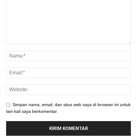
Simpan nama, email, dan situs web saya di browser ini untuk
lain kali saya berkomentar.