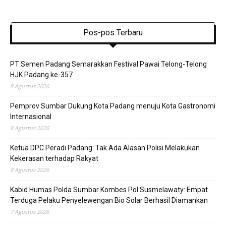
Pos-pos Terbaru
PT Semen Padang Semarakkan Festival Pawai Telong-Telong
HJK Padang ke-357
8 Agustus 2026
Pemprov Sumbar Dukung Kota Padang menuju Kota Gastronomi
Internasional
8 Agustus 2026
Ketua DPC Peradi Padang: Tak Ada Alasan Polisi Melakukan
Kekerasan terhadap Rakyat
8 Agustus 2026
Kabid Humas Polda Sumbar Kombes Pol Susmelawaty: Empat
Terduga Pelaku Penyelewengan Bio Solar Berhasil Diamankan
7 Agustus 2026