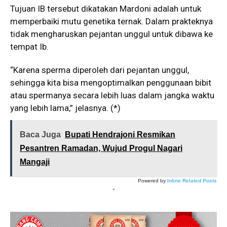
Tujuan IB tersebut dikatakan Mardoni adalah untuk
memperbaiki mutu genetika ternak. Dalam prakteknya
tidak mengharuskan pejantan unggul untuk dibawa ke
tempat Ib.
“Karena sperma diperoleh dari pejantan unggul,
sehingga kita bisa mengoptimalkan penggunaan bibit
atau spermanya secara lebih luas dalam jangka waktu
yang lebih lama,” jelasnya. (*)
Baca Juga
Bupati Hendrajoni Resmikan
Pesantren Ramadan, Wujud Progul Nagari
Mangaji
Powered by
Inline Related Posts
*