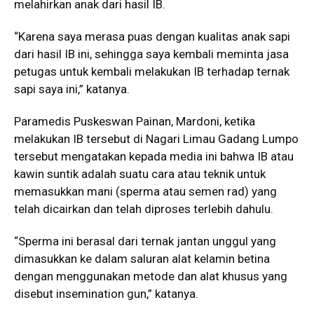
melahirkan anak dari hasil IB.
“Karena saya merasa puas dengan kualitas anak sapi
dari hasil IB ini, sehingga saya kembali meminta jasa
petugas untuk kembali melakukan IB terhadap ternak
sapi saya ini,” katanya.
Paramedis Puskeswan Painan, Mardoni, ketika
melakukan IB tersebut di Nagari Limau Gadang Lumpo
tersebut mengatakan kepada media ini bahwa IB atau
kawin suntik adalah suatu cara atau teknik untuk
memasukkan mani (sperma atau semen rad) yang
telah dicairkan dan telah diproses terlebih dahulu.
“Sperma ini berasal dari ternak jantan unggul yang
dimasukkan ke dalam saluran alat kelamin betina
dengan menggunakan metode dan alat khusus yang
disebut insemination gun,” katanya.