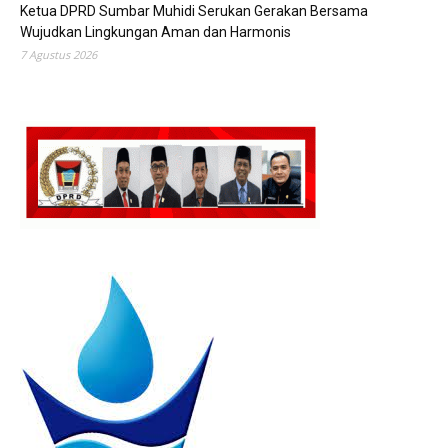
Ketua DPRD Sumbar Muhidi Serukan Gerakan Bersama
Wujudkan Lingkungan Aman dan Harmonis
7 Agustus 2026