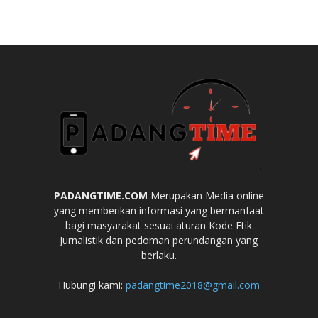
PADANGTIME.COM
Merupakan Media online
yang memberikan informasi yang bermanfaat
bagi masyarakat sesuai aturan Kode Etik
Jurnalistik dan pedoman perundangan yang
berlaku.
Hubungi kami:
padangtime2018@gmail.com