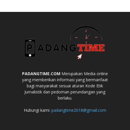
PADANGTIME.COM
Merupakan Media online
yang memberikan informasi yang bermanfaat
bagi masyarakat sesuai aturan Kode Etik
Jurnalistik dan pedoman perundangan yang
berlaku.
Hubungi kami:
padangtime2018@gmail.com