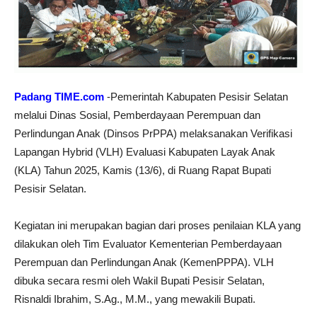
Padang TIME.com
-Pemerintah Kabupaten Pesisir Selatan
melalui Dinas Sosial, Pemberdayaan Perempuan dan
Perlindungan Anak (Dinsos PrPPA) melaksanakan Verifikasi
Lapangan Hybrid (VLH) Evaluasi Kabupaten Layak Anak
(KLA) Tahun 2025, Kamis (13/6), di Ruang Rapat Bupati
Pesisir Selatan.
Kegiatan ini merupakan bagian dari proses penilaian KLA yang
dilakukan oleh Tim Evaluator Kementerian Pemberdayaan
Perempuan dan Perlindungan Anak (KemenPPPA). VLH
dibuka secara resmi oleh Wakil Bupati Pesisir Selatan,
Risnaldi Ibrahim, S.Ag., M.M., yang mewakili Bupati.