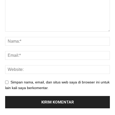
Simpan nama, email, dan situs web saya di browser ini untuk
lain kali saya berkomentar.