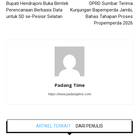
Bupati Hendrajoni Buka Bimtek
DPRD Sumbar Terima
Perencanaan Berbasis Data
Kunjungan Bapemperda Jambi,
untuk SD se-Pesisir Selatan
Bahas Tahapan Proses
Propemperda 2026
Padang Time
https://www.padangtime.com
ARTIKEL TERKAIT
DARI PENULIS