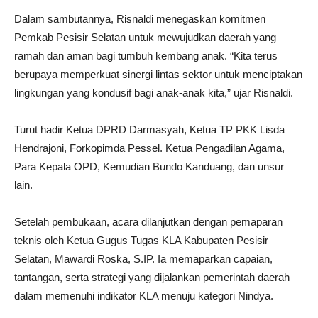
Dalam sambutannya, Risnaldi menegaskan komitmen
Pemkab Pesisir Selatan untuk mewujudkan daerah yang
ramah dan aman bagi tumbuh kembang anak. “Kita terus
berupaya memperkuat sinergi lintas sektor untuk menciptakan
lingkungan yang kondusif bagi anak-anak kita,” ujar Risnaldi.
Turut hadir Ketua DPRD Darmasyah, Ketua TP PKK Lisda
Hendrajoni, Forkopimda Pessel. Ketua Pengadilan Agama,
Para Kepala OPD, Kemudian Bundo Kanduang, dan unsur
lain.
Setelah pembukaan, acara dilanjutkan dengan pemaparan
teknis oleh Ketua Gugus Tugas KLA Kabupaten Pesisir
Selatan, Mawardi Roska, S.IP. Ia memaparkan capaian,
tantangan, serta strategi yang dijalankan pemerintah daerah
dalam memenuhi indikator KLA menuju kategori Nindya.