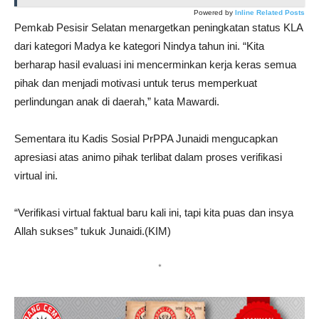
Powered by
Inline Related Posts
Pemkab Pesisir Selatan menargetkan peningkatan status KLA
dari kategori Madya ke kategori Nindya tahun ini. “Kita
berharap hasil evaluasi ini mencerminkan kerja keras semua
pihak dan menjadi motivasi untuk terus memperkuat
perlindungan anak di daerah,” kata Mawardi.
Sementara itu Kadis Sosial PrPPA Junaidi mengucapkan
apresiasi atas animo pihak terlibat dalam proses verifikasi
virtual ini.
“Verifikasi virtual faktual baru kali ini, tapi kita puas dan insya
Allah sukses” tukuk Junaidi.(KIM)
*