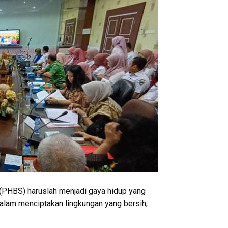
 (PHBS) haruslah menjadi gaya hidup yang
dalam menciptakan lingkungan yang bersih,