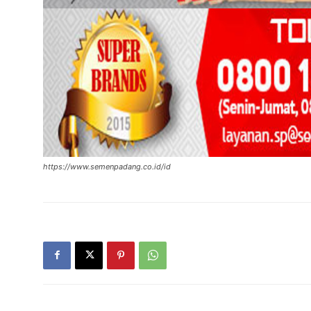
https://www.semenpadang.co.id/id