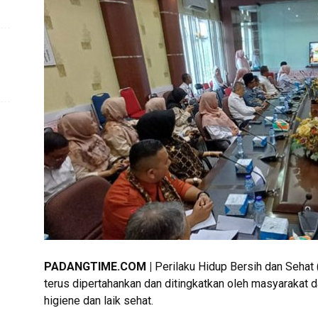
PADANGTIME.COM |
Perilaku Hidup Bersih dan Sehat
terus dipertahankan dan ditingkatkan oleh masyarakat 
higiene dan laik sehat.