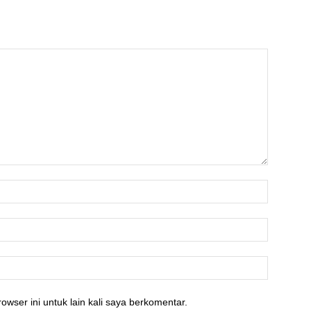
owser ini untuk lain kali saya berkomentar.