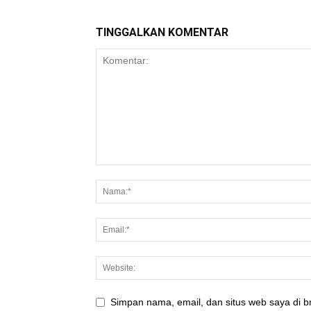
TINGGALKAN KOMENTAR
Simpan nama, email, dan situs web saya di br