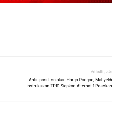
Artikulli tjetër
Antisipasi Lonjakan Harga Pangan, Mahyeldi
Instruksikan TPID Siapkan Alternatif Pasokan