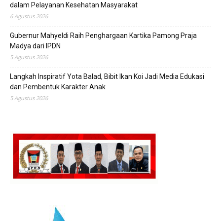
dalam Pelayanan Kesehatan Masyarakat
6 Agustus 2026
Gubernur Mahyeldi Raih Penghargaan Kartika Pamong Praja
Madya dari IPDN
5 Agustus 2026
Langkah Inspiratif Yota Balad, Bibit Ikan Koi Jadi Media Edukasi
dan Pembentuk Karakter Anak
5 Agustus 2026