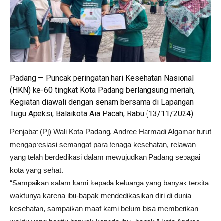
Padang — Puncak peringatan hari Kesehatan Nasional
(HKN) ke-60 tingkat Kota Padang berlangsung meriah,
Kegiatan diawali dengan senam bersama di Lapangan
Tugu Apeksi, Balaikota Aia Pacah, Rabu (13/11/2024).
Penjabat (Pj) Wali Kota Padang, Andree Harmadi Algamar turut
mengapresiasi semangat para tenaga kesehatan, relawan
yang telah berdedikasi dalam mewujudkan Padang sebagai
kota yang sehat.
“Sampaikan salam kami kepada keluarga yang banyak tersita
waktunya karena ibu-bapak mendedikasikan diri di dunia
kesehatan, sampaikan maaf kami belum bisa memberikan