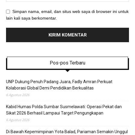
Simpan nama, email, dan situs web saya di browser ini untuk
lain kali saya berkomentar.
Pos-pos Terbaru
UNP Dukung Penuh Padang Juara, Fadly Amran Perkuat
Kolaborasi Global Demi Pendidikan Berkualitas
6 Agustus 2026
Kabid Humas Polda Sumbar Susmelawati: Operasi Pekat dan
Sikat 2026 Berhasil Lampaui Target Pengungkapan
6 Agustus 2026
Di Bawah Kepemimpinan Yota Balad, Pariaman Semakin Unggul