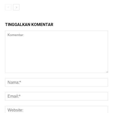
TINGGALKAN KOMENTAR