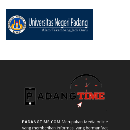
PADANGTIME.COM
Merupakan Media online
yang memberikan informasi yang bermanfaat