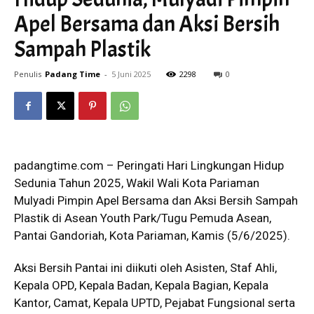
Apel Bersama dan Aksi Bersih
Sampah Plastik
Penulis
Padang Time
-
5 Juni 2025
2298
0
padangtime.com – Peringati Hari Lingkungan Hidup
Sedunia Tahun 2025, Wakil Wali Kota Pariaman
Mulyadi Pimpin Apel Bersama dan Aksi Bersih Sampah
Plastik di Asean Youth Park/Tugu Pemuda Asean,
Pantai Gandoriah, Kota Pariaman, Kamis (5/6/2025).
Aksi Bersih Pantai ini diikuti oleh Asisten, Staf Ahli,
Kepala OPD, Kepala Badan, Kepala Bagian, Kepala
Kantor, Camat, Kepala UPTD, Pejabat Fungsional serta