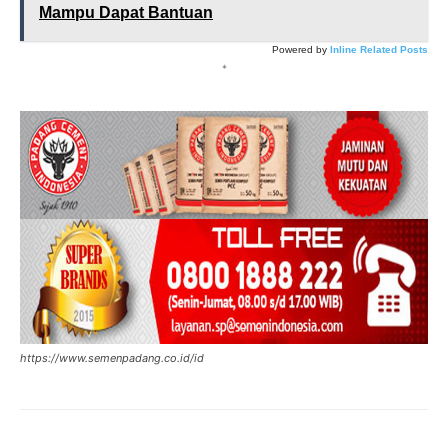
Mampu Dapat Bantuan
Powered by
Inline Related Posts
*
https://www.semenpadang.co.id/id