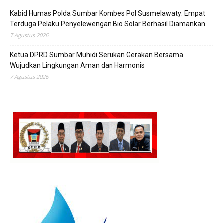
Kabid Humas Polda Sumbar Kombes Pol Susmelawaty: Empat
Terduga Pelaku Penyelewengan Bio Solar Berhasil Diamankan
7 Agustus 2026
Ketua DPRD Sumbar Muhidi Serukan Gerakan Bersama
Wujudkan Lingkungan Aman dan Harmonis
7 Agustus 2026