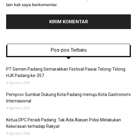
lain kali saya berkomentar.
Pos-pos Terbaru
PT Semen Padang Semarakkan Festival Pawai Telong-Telong
HJK Padang ke-357
8 Agustus 2026
Pemprov Sumbar Dukung Kota Padang menuju Kota Gastronomi
Internasional
8 Agustus 2026
Ketua DPC Peradi Padang: Tak Ada Alasan Polisi Melakukan
Kekerasan terhadap Rakyat
8 Agustus 2026