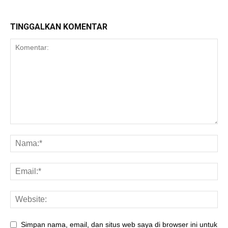
TINGGALKAN KOMENTAR
Simpan nama, email, dan situs web saya di browser ini untuk