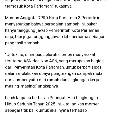
termasuk Kota Pariaman,” tukasnya.
Mantan Anggota DPRD Kota Pariaman 3 Periode ini
menyebutkan bahwa persoalan sampah ini, bukan
hanya tanggung jawab Pemerintah Kota Pariaman
saja, tapi juga tanggung jawab kita bersama sebagai
penghasil sampah.
“Untuk itu, dihimbau seluruh elemen masyarakat
terutama ASN dan Non ASN, yang merupakan bagian
dari Pemerintah Kota Pariaman, untuk berpartisipasi
dalam melakukan upaya pengurangan sampah mulai
dari sumber yaitu dari rumah dan lingkungan kerja
masing-masing,” ungkapnya
Lebih lanjut ia berharap Peringati Hari Lingkungan
Hidup Sedunia Tahun 2025 ini, kita jadikan momen
sebagai titik balik untuk aksi nyata terhadap