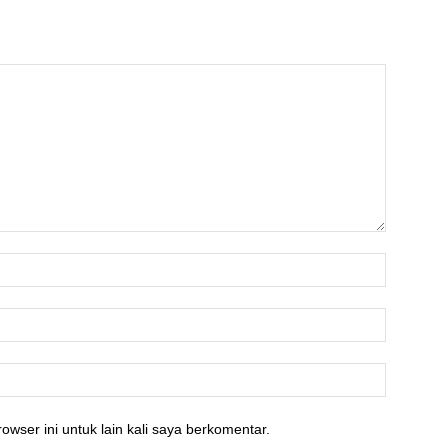
owser ini untuk lain kali saya berkomentar.