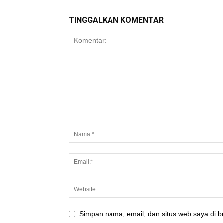
TINGGALKAN KOMENTAR
Simpan nama, email, dan situs web saya di br