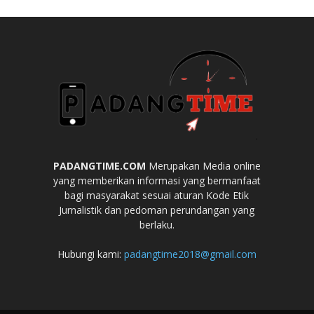
PADANGTIME.COM
Merupakan Media online
yang memberikan informasi yang bermanfaat
bagi masyarakat sesuai aturan Kode Etik
Jurnalistik dan pedoman perundangan yang
berlaku.
Hubungi kami:
padangtime2018@gmail.com