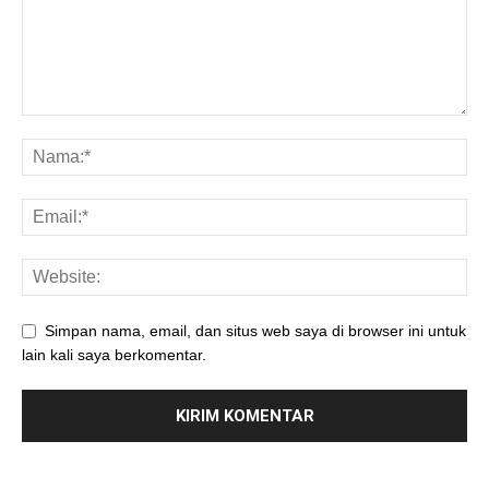
Simpan nama, email, dan situs web saya di browser ini untuk
lain kali saya berkomentar.