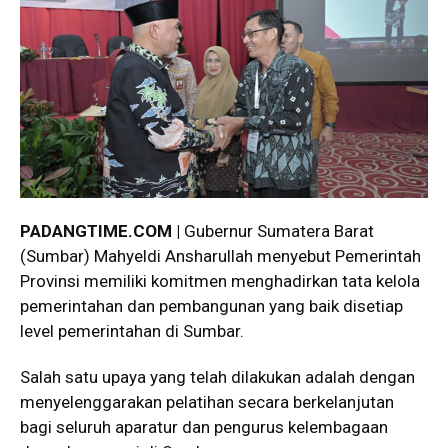
PADANGTIME.COM |
Gubernur Sumatera Barat
(Sumbar) Mahyeldi Ansharullah menyebut Pemerintah
Provinsi memiliki komitmen menghadirkan tata kelola
pemerintahan dan pembangunan yang baik disetiap
level pemerintahan di Sumbar.
Salah satu upaya yang telah dilakukan adalah dengan
menyelenggarakan pelatihan secara berkelanjutan
bagi seluruh aparatur dan pengurus kelembagaan