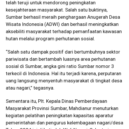
telah teruji untuk mendorong peningkatan
kesejahteraan masyarakat. Salah satu buktinya,
Sumbar berhasil meraih penghargaan Anugerah Desa
Wisata Indonesia (ADWI) dan berhasil meningkatkan
aksebiliti masyarakat terhadap pemanfaatan kawasan
hutan melalui program perhutanan sosial.
“Salah satu dampak positif dari bertumbuhnya sektor
pariwisata dan bertambah luasnya area perhutanan
sosial di Sumbar, angka gini ratio Sumbar nomor 3
terkecil di Indonesia. Hal itu terjadi karena, perputaran
uang langsung menyentuh masyarakat di tingkat desa
atau nagari,” tegasnya.
Sementara itu, Plt. Kepala Dinas Pemberdayaan
Masyarakat Provinsi Sumbar, Mahdianur menuturkan
kegiatan pelatihan peningkatan kapasitas aparatur
pemerintahan dan pengurus kelembagaan nagari/desa