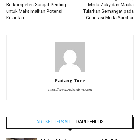
Berkompeten Sangat Penting
Minta Zaky dan Maulia
untuk Maksimalkan Potensi
Tularkan Semangat pada
Kelautan
Generasi Muda Sumbar
Padang Time
https://www.padangtime.com
ARTIKEL TERKAIT
DARI PENULIS