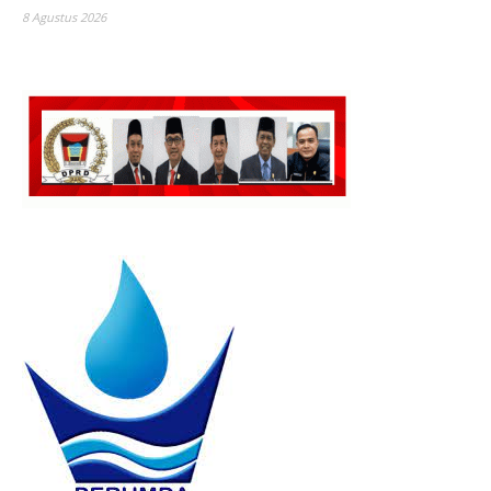
8 Agustus 2026