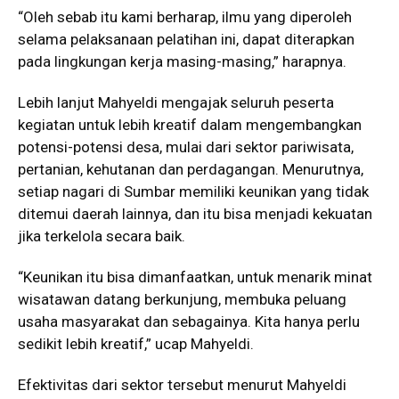
“Oleh sebab itu kami berharap, ilmu yang diperoleh
selama pelaksanaan pelatihan ini, dapat diterapkan
pada lingkungan kerja masing-masing,” harapnya.
Lebih lanjut Mahyeldi mengajak seluruh peserta
kegiatan untuk lebih kreatif dalam mengembangkan
potensi-potensi desa, mulai dari sektor pariwisata,
pertanian, kehutanan dan perdagangan. Menurutnya,
setiap nagari di Sumbar memiliki keunikan yang tidak
ditemui daerah lainnya, dan itu bisa menjadi kekuatan
jika terkelola secara baik.
“Keunikan itu bisa dimanfaatkan, untuk menarik minat
wisatawan datang berkunjung, membuka peluang
usaha masyarakat dan sebagainya. Kita hanya perlu
sedikit lebih kreatif,” ucap Mahyeldi.
Efektivitas dari sektor tersebut menurut Mahyeldi