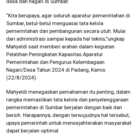
desa dan nagari di Sumbar.
“Kita berupaya, agar seluruh aparatur pemerintahan di
Sumbar, betul-betul menguasai tata kelola
pemerintahan dan pembangunan secara utuh. Mulai
dari administrasi sampai kepada hal teknis,”ungkap
Mahyeldi saat memberi arahan dalam kegiatan
Pelatihan Peningkatan Kapasitas Aparatur
Pemerintahan dan Pengurus Kelembagaan
Nagari/Desa Tahun 2024 di Padang, Kamis
(22/8/2024).
Mahyeldi menegaskan pemahaman itu penting, dalam
rangka memastikan tata kelola dan penyelenggaraan
pemerintahan di Sumbar berjalan dengan baik dan
bersih. Harapannya, dengan terwujudnya hal tersebut,
upaya pemerintah untuk mensejahterakan masyarakat
dapat berjalan optimal.