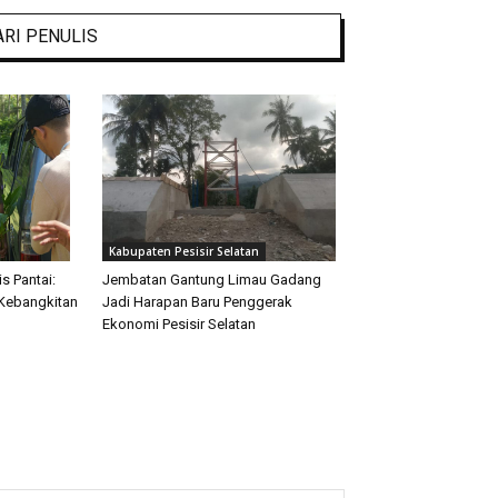
ARI PENULIS
Kabupaten Pesisir Selatan
s Pantai:
Jembatan Gantung Limau Gadang
Kebangkitan
Jadi Harapan Baru Penggerak
Ekonomi Pesisir Selatan