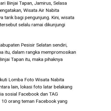
ari Binjai Tapan, Jamirus, Selasa
engatakan, Wisata Air Nabita
tarik bagi pengunjung. Kini, wisata
tersebut selalu ramai dikunjungi
abupaten Pesisir Selatan sendiri,
rena itu, dalam rangka mempromosikan
njai Tapan itu, maka pihaknya
kuti Lomba Foto Wisata Nabita
ra lain, lokasi foto latar belakang
dia sosial Facebook dan TAG
n 10 orang teman Facebook yang