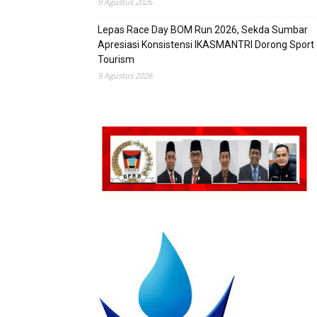
9 Agustus 2026
Lepas Race Day BOM Run 2026, Sekda Sumbar
Apresiasi Konsistensi IKASMANTRI Dorong Sport
Tourism
9 Agustus 2026