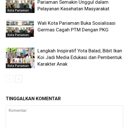
Pariaman Semakin Unggul dalam
Pelayanan Kesehatan Masyarakat
Kota Pariaman
Wali Kota Pariaman Buka Sosialisasi
Germas Cagah PTM Dengan PKG
Kota Pariaman
Langkah Inspiratif Yota Balad, Bibit Ikan
Koi Jadi Media Edukasi dan Pembentuk
Karakter Anak
Kota Pariaman
TINGGALKAN KOMENTAR