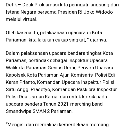
Detik – Detik Proklamasi kita peringati langsung dari
Istana Negara bersama Presiden RI Joko Widodo
melalui virtual.
Oleh karena itu, pelaksanaan upacara di Kota
Pariaman kita lakukan cukup singkat, “ ujarnya.
Dalam pelaksanaan upacara bendera tingkat Kota
Pariaman, bertindak sebagai Inspektur Upacara
Walikota Pariaman Genius Umar, Perwira Upacara
Kapolsek Kota Pariaman Ajun Komisaris Polisi Edi
Karan Prianto, Komandan Upacara Inspektur Polisi
Satu Anggi Prasetyo, Komandan Paskibra Inspektur
Polisi Dua Usman Kamal dan untuk korsik pada
upacara bendera Tahun 2021 marching band
Smandwipa SMAN 2 Pariaman.
“Mengisi dan memaknai kemerdekaan memang