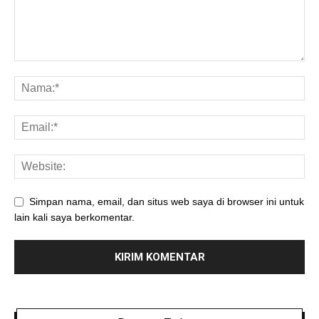
Simpan nama, email, dan situs web saya di browser ini untuk
lain kali saya berkomentar.