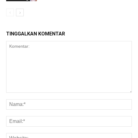
TINGGALKAN KOMENTAR