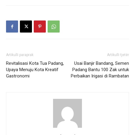
Artikulli paraprak
Artikulli tjetër
Revitalisasi Kota Tua Padang,
Usai Banjir Bandang, Semen
Upaya Menuju Kota Kreatif
Padang Bantu 100 Zak untuk
Gastronomi
Perbaikan Irigasi di Rambatan