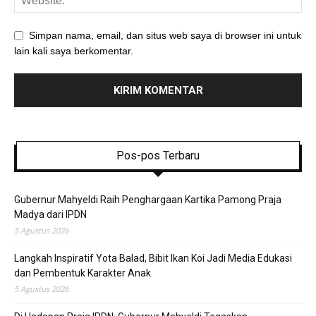
Simpan nama, email, dan situs web saya di browser ini untuk
lain kali saya berkomentar.
Pos-pos Terbaru
Gubernur Mahyeldi Raih Penghargaan Kartika Pamong Praja
Madya dari IPDN
5 Agustus 2026
Langkah Inspiratif Yota Balad, Bibit Ikan Koi Jadi Media Edukasi
dan Pembentuk Karakter Anak
5 Agustus 2026