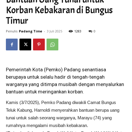
Korban Kebakaran di Bungus
Timur
Penulis
Padang Time
-
3 Juli 2025
1283
0
Pemerintah Kota (Pemko) Padang senantiasa
berupaya untuk selalu hadir di tengah-tengah
warganya yang ditimpa musibah dengan menyalurkan
bantuan untuk meringankan korban.
Kamis (3/7/2025), Pemko Padang diwakili Camat Bungus
Teluk Kabung, Harnoldi menyerahkan bantuan berupa uang
tunai untuk salah seorang warganya, Marayu (74) yang
rumahnya mengalami musibah kebakaran.