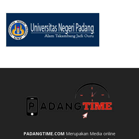
PADANGTIME.COM
Merupakan Media online