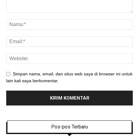
Simpan nama, email, dan situs web saya di browser ini untuk
lain kali saya berkomentar.
Pos-pos Terbaru