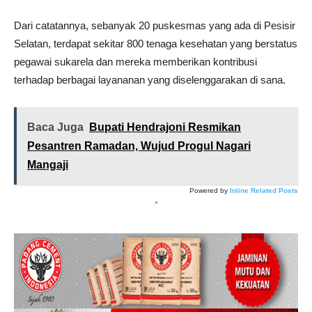
Dari catatannya, sebanyak 20 puskesmas yang ada di Pesisir
Selatan, terdapat sekitar 800 tenaga kesehatan yang berstatus
pegawai sukarela dan mereka memberikan kontribusi
terhadap berbagai layananan yang diselenggarakan di sana.
Baca Juga
Bupati Hendrajoni Resmikan
Pesantren Ramadan, Wujud Progul Nagari
Mangaji
Powered by
Inline Related Posts
*