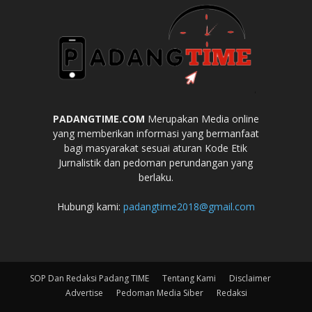
PADANGTIME.COM
Merupakan Media online
yang memberikan informasi yang bermanfaat
bagi masyarakat sesuai aturan Kode Etik
Jurnalistik dan pedoman perundangan yang
berlaku.
Hubungi kami:
padangtime2018@gmail.com
SOP Dan Redaksi Padang TIME
Tentang Kami
Disclaimer
Advertise
Pedoman Media Siber
Redaksi