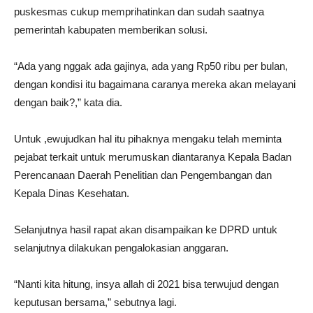
puskesmas cukup memprihatinkan dan sudah saatnya
pemerintah kabupaten memberikan solusi.
“Ada yang nggak ada gajinya, ada yang Rp50 ribu per bulan,
dengan kondisi itu bagaimana caranya mereka akan melayani
dengan baik?,” kata dia.
Untuk ,ewujudkan hal itu pihaknya mengaku telah meminta
pejabat terkait untuk merumuskan diantaranya Kepala Badan
Perencanaan Daerah Penelitian dan Pengembangan dan
Kepala Dinas Kesehatan.
Selanjutnya hasil rapat akan disampaikan ke DPRD untuk
selanjutnya dilakukan pengalokasian anggaran.
“Nanti kita hitung, insya allah di 2021 bisa terwujud dengan
keputusan bersama,” sebutnya lagi.