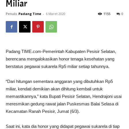
Miliar
Penulis
Padang Time
-
6 Maret 2020
1155
0
Padang TIME.com-Pemerintah Kabupaten Pesisir Selatan,
berencana mengalokasikan honor tenaga kesehatan yang
berstatus pegawai sukarela Rp5 miliar setiap tahunnya.
“Dari hitungan sementara anggaran yang dibutuhkan Rp5
miliar, kendati demikian akan dihitung kembali untuk
memastikannya,” kata Bupati Pesisir Selatan, Hendrajoni usai
meresmikan gedung rawat jalan Puskesmas Balai Selasa di
Kecamatan Ranah Pesisir, Jumat (6/3).
Saat ini, kata dia honor yang didapat pegawai sukarela di tiap