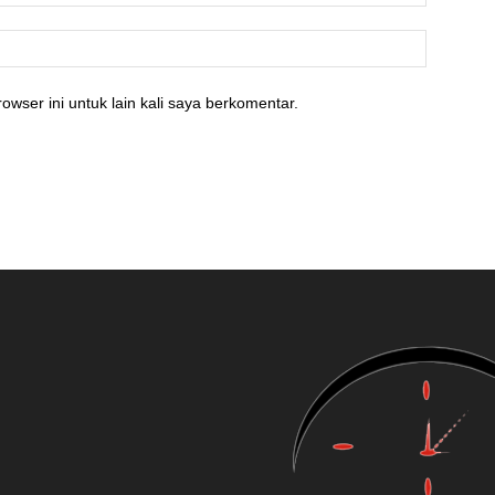
owser ini untuk lain kali saya berkomentar.