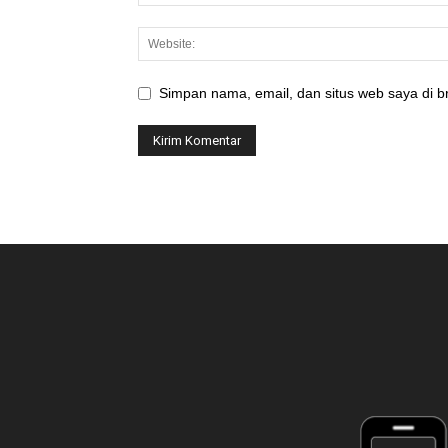
Simpan nama, email, dan situs web saya di br