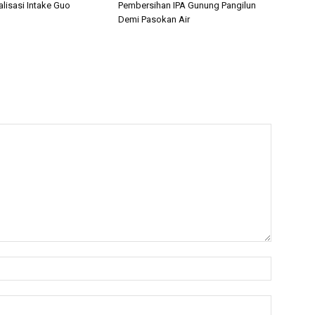
lisasi Intake Guo
Pembersihan IPA Gunung Pangilun
Demi Pasokan Air