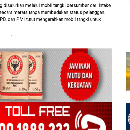
 disalurkan melalui mobil tangki bersumber dari intake
n secara merata tanpa membedakan status pelanggan.
PB, dan PMI turut mengerahkan mobil tangki untuk
*