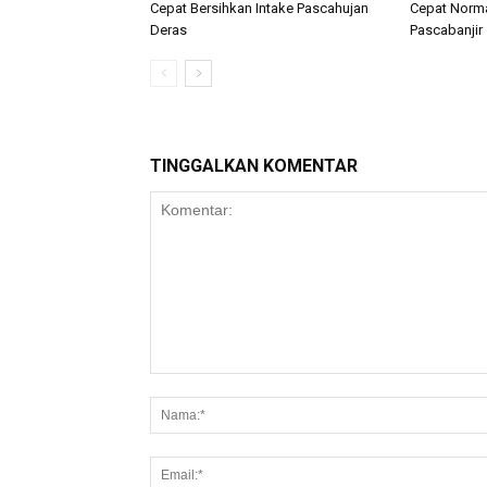
Cepat Bersihkan Intake Pascahujan
Cepat Norma
Deras
Pascabanjir
TINGGALKAN KOMENTAR