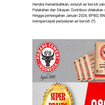
Hendra menambahkan, seluruh air bersih yang
Palukahan dan Sikayan. Distribusi dilakuka
Hingga pertengahan Januari 2026, BPBD, BN
mempercepat penyaluran air bersih. (*)