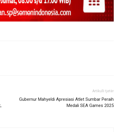
Artikulli tjetër
Gubernur Mahyeldi Apresiasi Atlet Sumbar Peraih
,
Medali SEA Games 2025