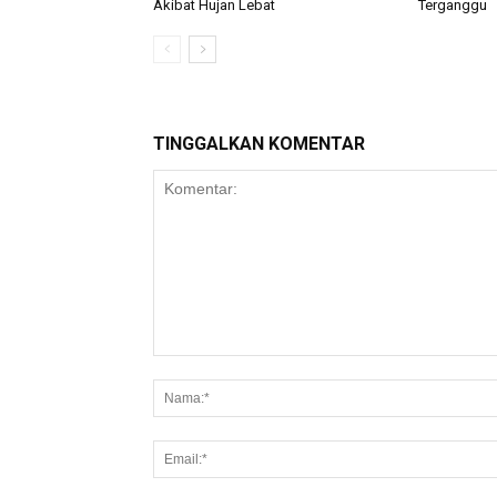
Akibat Hujan Lebat
Terganggu
TINGGALKAN KOMENTAR