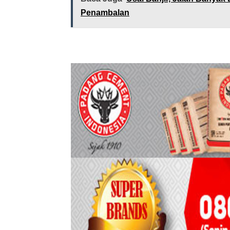
Penambalan