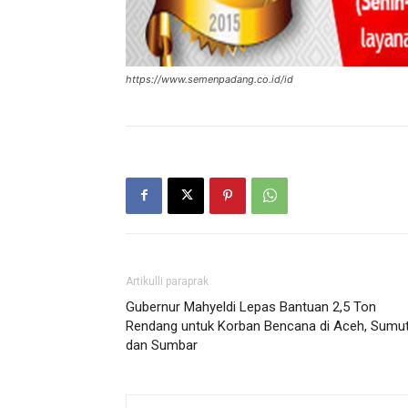
https://www.semenpadang.co.id/id
Artikulli paraprak
Gubernur Mahyeldi Lepas Bantuan 2,5 Ton
Rendang untuk Korban Bencana di Aceh, Sumut
dan Sumbar