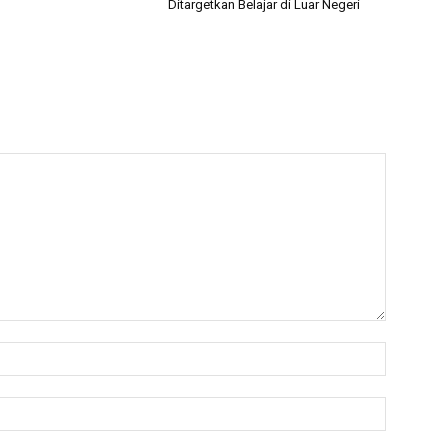
Ditargetkan Belajar di Luar Negeri