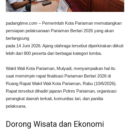
padangtime.com – Pemerintah Kota Pariaman mematangkan
persiapan pelaksanaan Pariaman Berlari 2026 yang akan
berlangsung
pada 14 Juni 2026. Ajang olahraga tersebut diperkirakan diikuti
lebih dari 800 peserta dari berbagai kategori lomba.
Wakil Wali Kota Pariaman, Mulyadi, menyampaikan hal itu
saat memimpin rapat finalisasi Pariaman Berlari 2026 di
Ruang Rapat Wakil Wali Kota Pariaman, Rabu (10/6/2026).
Rapat tersebut dihadiri jajaran Polres Pariaman, organisasi
perangkat daerah terkait, komunitas lari, dan panitia
pelaksana.
Dorong Wisata dan Ekonomi