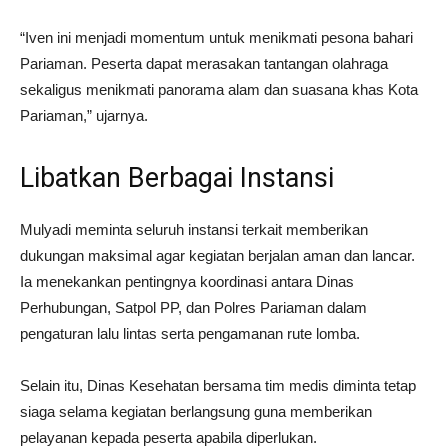
“Iven ini menjadi momentum untuk menikmati pesona bahari
Pariaman. Peserta dapat merasakan tantangan olahraga
sekaligus menikmati panorama alam dan suasana khas Kota
Pariaman,” ujarnya.
Libatkan Berbagai Instansi
Mulyadi meminta seluruh instansi terkait memberikan
dukungan maksimal agar kegiatan berjalan aman dan lancar.
Ia menekankan pentingnya koordinasi antara Dinas
Perhubungan, Satpol PP, dan Polres Pariaman dalam
pengaturan lalu lintas serta pengamanan rute lomba.
Selain itu, Dinas Kesehatan bersama tim medis diminta tetap
siaga selama kegiatan berlangsung guna memberikan
pelayanan kepada peserta apabila diperlukan.