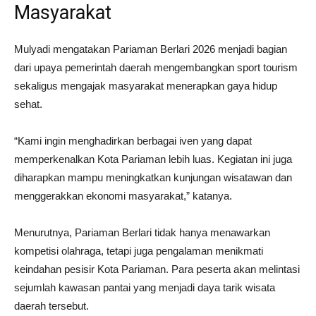
Masyarakat
Mulyadi mengatakan Pariaman Berlari 2026 menjadi bagian
dari upaya pemerintah daerah mengembangkan sport tourism
sekaligus mengajak masyarakat menerapkan gaya hidup
sehat.
“Kami ingin menghadirkan berbagai iven yang dapat
memperkenalkan Kota Pariaman lebih luas. Kegiatan ini juga
diharapkan mampu meningkatkan kunjungan wisatawan dan
menggerakkan ekonomi masyarakat,” katanya.
Menurutnya, Pariaman Berlari tidak hanya menawarkan
kompetisi olahraga, tetapi juga pengalaman menikmati
keindahan pesisir Kota Pariaman. Para peserta akan melintasi
sejumlah kawasan pantai yang menjadi daya tarik wisata
daerah tersebut.