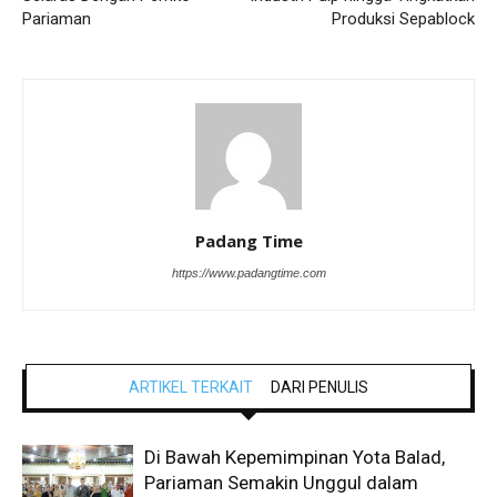
Pariaman
Produksi Sepablock
Padang Time
https://www.padangtime.com
ARTIKEL TERKAIT
DARI PENULIS
Di Bawah Kepemimpinan Yota Balad,
Pariaman Semakin Unggul dalam