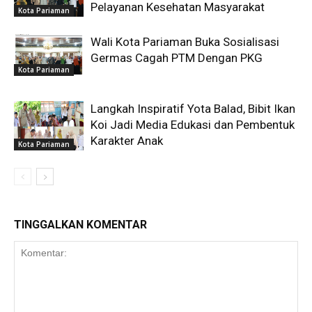
Pelayanan Kesehatan Masyarakat
Kota Pariaman
Wali Kota Pariaman Buka Sosialisasi
Germas Cagah PTM Dengan PKG
Kota Pariaman
Langkah Inspiratif Yota Balad, Bibit Ikan
Koi Jadi Media Edukasi dan Pembentuk
Karakter Anak
Kota Pariaman
TINGGALKAN KOMENTAR