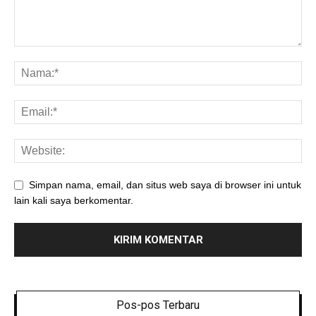
Simpan nama, email, dan situs web saya di browser ini untuk
lain kali saya berkomentar.
Pos-pos Terbaru