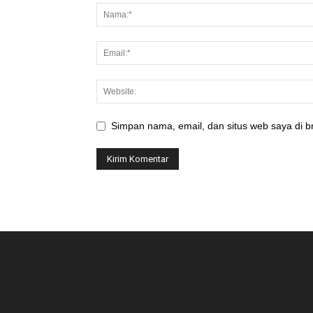
Simpan nama, email, dan situs web saya di br