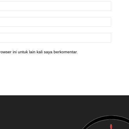
owser ini untuk lain kali saya berkomentar.