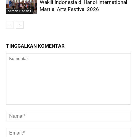
Wakili Indonesia di Hanoi International
Martial Arts Festival 2026
Semen Padang
TINGGALKAN KOMENTAR