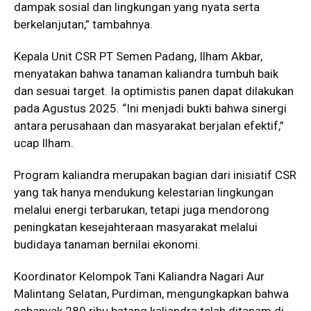
dampak sosial dan lingkungan yang nyata serta
berkelanjutan,” tambahnya.
Kepala Unit CSR PT Semen Padang, Ilham Akbar,
menyatakan bahwa tanaman kaliandra tumbuh baik
dan sesuai target. Ia optimistis panen dapat dilakukan
pada Agustus 2025. “Ini menjadi bukti bahwa sinergi
antara perusahaan dan masyarakat berjalan efektif,”
ucap Ilham.
Program kaliandra merupakan bagian dari inisiatif CSR
yang tak hanya mendukung kelestarian lingkungan
melalui energi terbarukan, tetapi juga mendorong
peningkatan kesejahteraan masyarakat melalui
budidaya tanaman bernilai ekonomi.
Koordinator Kelompok Tani Kaliandra Nagari Aur
Malintang Selatan, Purdiman, mengungkapkan bahwa