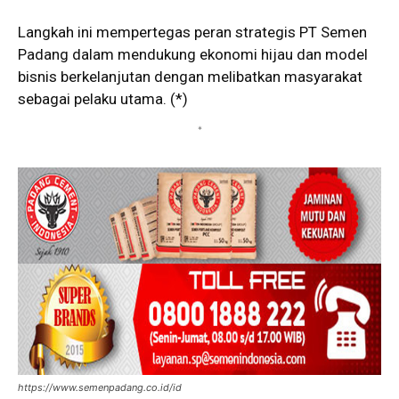
Langkah ini mempertegas peran strategis PT Semen
Padang dalam mendukung ekonomi hijau dan model
bisnis berkelanjutan dengan melibatkan masyarakat
sebagai pelaku utama. (*)
*
https://www.semenpadang.co.id/id