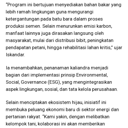
“Program ini bertujuan menyediakan bahan bakar yang
lebih ramah lingkungan guna mengurangi
ketergantungan pada batu bara dalam proses
produksi semen. Selain menurunkan emisi karbon,
manfaat lainnya juga dirasakan langsung oleh
masyarakat, mulai dari distribusi bibit, peningkatan
pendapatan petani, hingga rehabilitasi lahan kritis,” ujar
Iskandar.
Ia menambahkan, penanaman kaliandra menjadi
bagian dari implementasi prinsip Environmental,
Social, Governance (ESG), yang mengintegrasikan
aspek lingkungan, sosial, dan tata kelola perusahaan.
Selain menciptakan ekosistem hijau, inisiatif ini
membuka peluang ekonomi baru di sektor energi dan
pertanian rakyat. “Kami yakin, dengan melibatkan
kelompok tani, kolaborasi ini akan memberikan