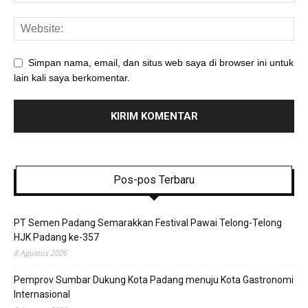
Simpan nama, email, dan situs web saya di browser ini untuk
lain kali saya berkomentar.
Pos-pos Terbaru
PT Semen Padang Semarakkan Festival Pawai Telong-Telong
HJK Padang ke-357
8 Agustus 2026
Pemprov Sumbar Dukung Kota Padang menuju Kota Gastronomi
Internasional