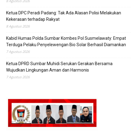
8 Agustus 2026
Ketua DPC Peradi Padang: Tak Ada Alasan Polisi Melakukan
Kekerasan terhadap Rakyat
8 Agustus 2026
Kabid Humas Polda Sumbar Kombes Pol Susmelawaty: Empat
Terduga Pelaku Penyelewengan Bio Solar Berhasil Diamankan
7 Agustus 2026
Ketua DPRD Sumbar Muhidi Serukan Gerakan Bersama
Wujudkan Lingkungan Aman dan Harmonis
7 Agustus 2026