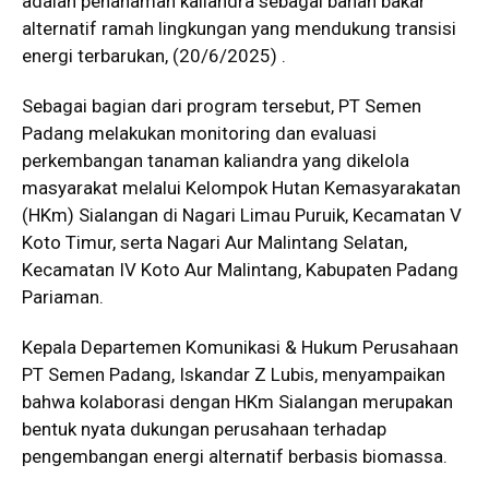
adalah penanaman kaliandra sebagai bahan bakar
alternatif ramah lingkungan yang mendukung transisi
energi terbarukan, (20/6/2025) .
Sebagai bagian dari program tersebut, PT Semen
Padang melakukan monitoring dan evaluasi
perkembangan tanaman kaliandra yang dikelola
masyarakat melalui Kelompok Hutan Kemasyarakatan
(HKm) Sialangan di Nagari Limau Puruik, Kecamatan V
Koto Timur, serta Nagari Aur Malintang Selatan,
Kecamatan IV Koto Aur Malintang, Kabupaten Padang
Pariaman.
Kepala Departemen Komunikasi & Hukum Perusahaan
PT Semen Padang, Iskandar Z Lubis, menyampaikan
bahwa kolaborasi dengan HKm Sialangan merupakan
bentuk nyata dukungan perusahaan terhadap
pengembangan energi alternatif berbasis biomassa.