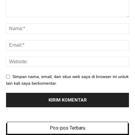
Simpan nama, email, dan situs web saya di browser ini untuk
lain kali saya berkomentar.
Pos-pos Terbaru