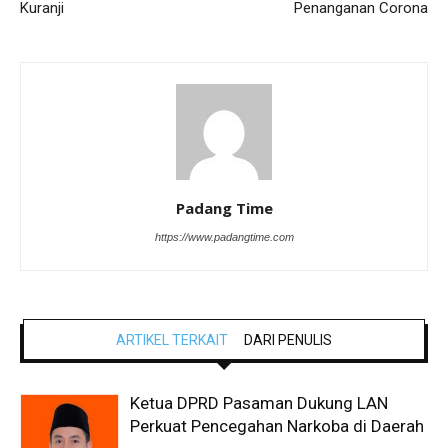
Kuranji
Penanganan Corona
Padang Time
https://www.padangtime.com
ARTIKEL TERKAIT
DARI PENULIS
Ketua DPRD Pasaman Dukung LAN
Perkuat Pencegahan Narkoba di Daerah