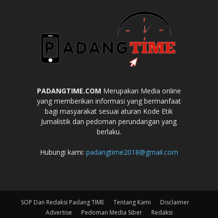
PADANGTIME.COM
Merupakan Media online
yang memberikan informasi yang bermanfaat
bagi masyarakat sesuai aturan Kode Etik
Jurnalistik dan pedoman perundangan yang
berlaku.
Hubungi kami:
padangtime2018@gmail.com
SOP Dan Redaksi Padang TIME
Tentang Kami
Disclaimer
Advertise
Pedoman Media Siber
Redaksi