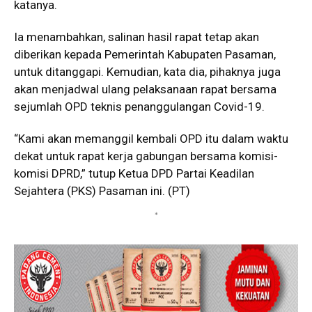
katanya.
Ia menambahkan, salinan hasil rapat tetap akan
diberikan kepada Pemerintah Kabupaten Pasaman,
untuk ditanggapi. Kemudian, kata dia, pihaknya juga
akan menjadwal ulang pelaksanaan rapat bersama
sejumlah OPD teknis penanggulangan Covid-19.
“Kami akan memanggil kembali OPD itu dalam waktu
dekat untuk rapat kerja gabungan bersama komisi-
komisi DPRD,” tutup Ketua DPD Partai Keadilan
Sejahtera (PKS) Pasaman ini. (PT)
*