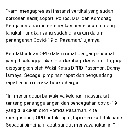
“Kami mengapresiasi instansi vertikal yang sudah
berkenan hadir, seperti Polres, MUI dan Kemenag.
Ketiga instansi ini memberikan penjelasan tentang
langkah-langkah yang sudah dilakukan dalam
penanganan Covid-19 di Pasaman,” ujarnya.
Ketidakhadiran OPD dalam rapat dengar pendapat
yang diselenggarakan oleh lembaga legislatif itu, juga
disayangkan oleh Wakil Ketua DPRD Pasaman, Danny
Ismaya. Sebagai pimpinan rapat dan pengundang
rapat ia pun merasa tidak dihargai.
“Ini menanggapi banyaknya keluhan masyarakat
tentang penanggulangan dan pencegahan covid-19
yang dilakukan oleh Pemda Pasaman. Kita
mengundang OPD untuk rapat, tapi mereka tidak hadir.
Sebagai pimpinan rapat sangat menyayangkan ini,”