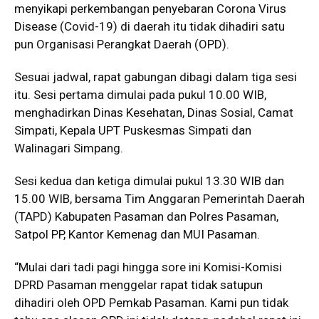
menyikapi perkembangan penyebaran Corona Virus
Disease (Covid-19) di daerah itu tidak dihadiri satu
pun Organisasi Perangkat Daerah (OPD).
Sesuai jadwal, rapat gabungan dibagi dalam tiga sesi
itu. Sesi pertama dimulai pada pukul 10.00 WIB,
menghadirkan Dinas Kesehatan, Dinas Sosial, Camat
Simpati, Kepala UPT Puskesmas Simpati dan
Walinagari Simpang.
Sesi kedua dan ketiga dimulai pukul 13.30 WIB dan
15.00 WIB, bersama Tim Anggaran Pemerintah Daerah
(TAPD) Kabupaten Pasaman dan Polres Pasaman,
Satpol PP, Kantor Kemenag dan MUI Pasaman.
“Mulai dari tadi pagi hingga sore ini Komisi-Komisi
DPRD Pasaman menggelar rapat tidak satupun
dihadiri oleh OPD Pemkab Pasaman. Kami pun tidak