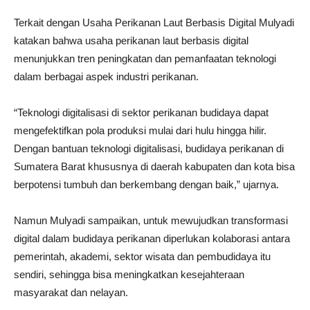
Terkait dengan Usaha Perikanan Laut Berbasis Digital Mulyadi
katakan bahwa usaha perikanan laut berbasis digital
menunjukkan tren peningkatan dan pemanfaatan teknologi
dalam berbagai aspek industri perikanan.
“Teknologi digitalisasi di sektor perikanan budidaya dapat
mengefektifkan pola produksi mulai dari hulu hingga hilir.
Dengan bantuan teknologi digitalisasi, budidaya perikanan di
Sumatera Barat khususnya di daerah kabupaten dan kota bisa
berpotensi tumbuh dan berkembang dengan baik,” ujarnya.
Namun Mulyadi sampaikan, untuk mewujudkan transformasi
digital dalam budidaya perikanan diperlukan kolaborasi antara
pemerintah, akademi, sektor wisata dan pembudidaya itu
sendiri, sehingga bisa meningkatkan kesejahteraan
masyarakat dan nelayan.