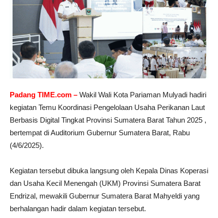
Padang TIME.com –
Wakil Wali Kota Pariaman Mulyadi hadiri
kegiatan Temu Koordinasi Pengelolaan Usaha Perikanan Laut
Berbasis Digital Tingkat Provinsi Sumatera Barat Tahun 2025 ,
bertempat di Auditorium Gubernur Sumatera Barat, Rabu
(4/6/2025).
Kegiatan tersebut dibuka langsung oleh Kepala Dinas Koperasi
dan Usaha Kecil Menengah (UKM) Provinsi Sumatera Barat
Endrizal, mewakili Gubernur Sumatera Barat Mahyeldi yang
berhalangan hadir dalam kegiatan tersebut.