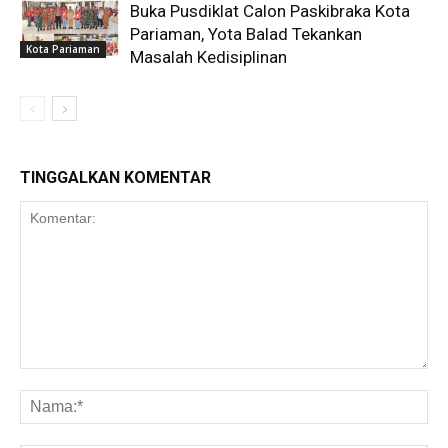
Buka Pusdiklat Calon Paskibraka Kota
Pariaman, Yota Balad Tekankan
Kota Pariaman
Masalah Kedisiplinan
TINGGALKAN KOMENTAR