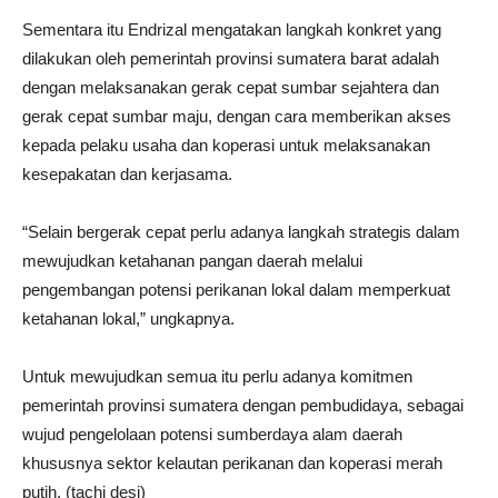
Sementara itu Endrizal mengatakan langkah konkret yang
dilakukan oleh pemerintah provinsi sumatera barat adalah
dengan melaksanakan gerak cepat sumbar sejahtera dan
gerak cepat sumbar maju, dengan cara memberikan akses
kepada pelaku usaha dan koperasi untuk melaksanakan
kesepakatan dan kerjasama.
“Selain bergerak cepat perlu adanya langkah strategis dalam
mewujudkan ketahanan pangan daerah melalui
pengembangan potensi perikanan lokal dalam memperkuat
ketahanan lokal,” ungkapnya.
Untuk mewujudkan semua itu perlu adanya komitmen
pemerintah provinsi sumatera dengan pembudidaya, sebagai
wujud pengelolaan potensi sumberdaya alam daerah
khususnya sektor kelautan perikanan dan koperasi merah
putih. (tachi desi)