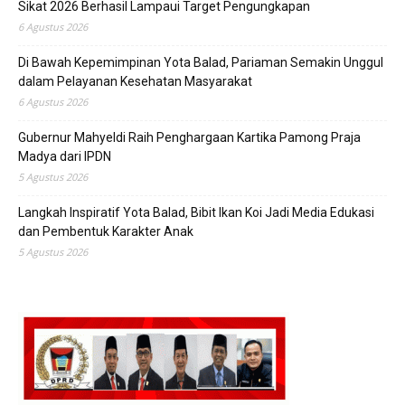
Sikat 2026 Berhasil Lampaui Target Pengungkapan
6 Agustus 2026
Di Bawah Kepemimpinan Yota Balad, Pariaman Semakin Unggul
dalam Pelayanan Kesehatan Masyarakat
6 Agustus 2026
Gubernur Mahyeldi Raih Penghargaan Kartika Pamong Praja
Madya dari IPDN
5 Agustus 2026
Langkah Inspiratif Yota Balad, Bibit Ikan Koi Jadi Media Edukasi
dan Pembentuk Karakter Anak
5 Agustus 2026