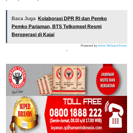
Baca Juga
Kolaborasi DPR RI dan Pemko
Pemko Pariaman, BTS Telkomsel Resmi
Beroperasi di Kajai
Powered by
Inline Related Posts
*