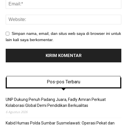
Simpan nama, email, dan situs web saya di browser ini untuk
lain kali saya berkomentar.
Pos-pos Terbaru
UNP Dukung Penuh Padang Juara, Fadly Amran Perkuat
Kolaborasi Global Demi Pendidikan Berkualitas
6 Agustus 2026
Kabid Humas Polda Sumbar Susmelawati: Operasi Pekat dan