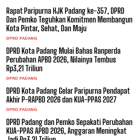
Rapat Paripurna HJK Padang ke-357, DPRD
Dan Pemko Teguhkan Komitmen Membangun
Kota Pintar, Sehat, Dan Maju
DPRD PADANG
DPRD Kota Padang Mulai Bahas Ranperda
Perubahan APBD 2026, Nilainya Tembus
Rp3,21 Triliun
DPRD PADANG
DPRD Kota Padang Gelar Paripurna Pendapat
Akhir P-RAPBD 2026 dan KUA-PPAS 2027
DPRD PADANG
DPRD Padang dan Pemko Sepakati Perubahan
KUA-PPAS APBD 2026, Anggaran Meningkat
Jadi Rp3,21 Triliun