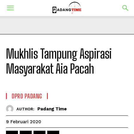
Mukhlis Tampung Aspirasi
Masyarakat Aia Pacah
DPRD PADANG
Padang Time
AUTHOR:
9 Februari 2020