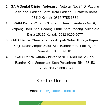
GAIA Dental Clinic - Veteran
Jl. Veteran No. 74 D, Padang
Pasir, Kec. Padang Barat, Kota Padang, Sumatera Barat
25112 Kontak: 0812 7755 1334
GAIA Dental Clinic - Simpang Haru
Jl. Andalas No. 6,
Simpang Haru, Kec. Padang Timur, Kota Padang, Sumatera
Barat 25123 Kontak: 0812 6200 8077
GAIA Dental Clinic - Taluak Ampek Suku
Jl. Raya Kapas
Panji, Taluak Ampek Suku, Kec. Banuhampu, Kab. Agam,
Sumatera Barat 26181
GAIA Dental Clinic - Pekanbaru
Jl. Riau No. 26, Kp.
Bandar, Kec. Sempalan, Kota Pekanbaru, Riau 28153
Kontak: 0812 3000 2677
Kontak Umum
Email:
info@gaiadentalclinic.id