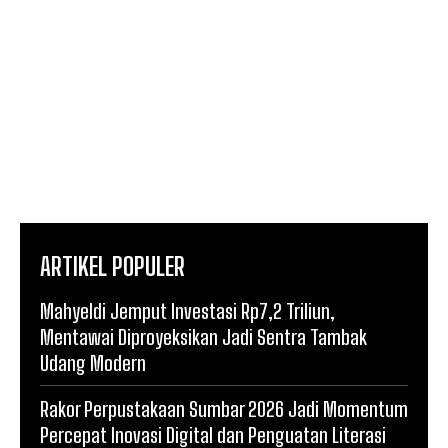
ARTIKEL POPULER
Mahyeldi Jemput Investasi Rp7,2 Triliun,
Mentawai Diproyeksikan Jadi Sentra Tambak
Udang Modern
Rakor Perpustakaan Sumbar 2026 Jadi Momentum
Percepat Inovasi Digital dan Penguatan Literasi