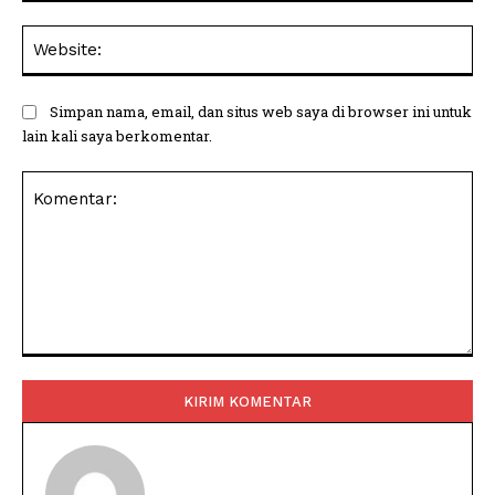
Web
Simpan nama, email, dan situs web saya di browser ini untuk
lain kali saya berkomentar.
Komentar: