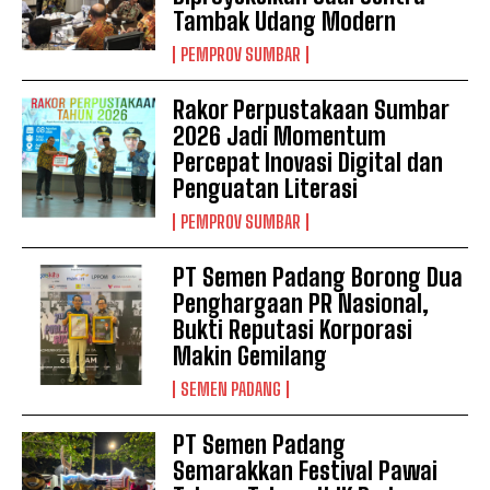
Tambak Udang Modern
PEMPROV SUMBAR
Rakor Perpustakaan Sumbar
2026 Jadi Momentum
Percepat Inovasi Digital dan
Penguatan Literasi
PEMPROV SUMBAR
PT Semen Padang Borong Dua
Penghargaan PR Nasional,
Bukti Reputasi Korporasi
Makin Gemilang
SEMEN PADANG
PT Semen Padang
Semarakkan Festival Pawai