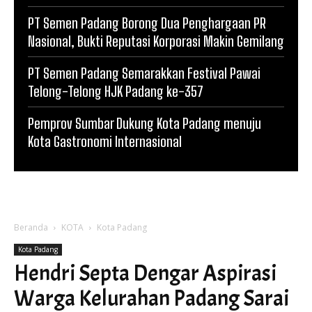
PT Semen Padang Borong Dua Penghargaan PR
Nasional, Bukti Reputasi Korporasi Makin Gemilang
PT Semen Padang Semarakkan Festival Pawai
Telong-Telong HJK Padang ke-357
Pemprov Sumbar Dukung Kota Padang menuju
Kota Gastronomi Internasional