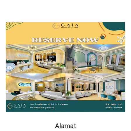
Alamat