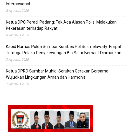
Internasional
8 Agustus 2026
Ketua DPC Peradi Padang: Tak Ada Alasan Polisi Melakukan
Kekerasan terhadap Rakyat
8 Agustus 2026
Kabid Humas Polda Sumbar Kombes Pol Susmelawaty: Empat
Terduga Pelaku Penyelewengan Bio Solar Berhasil Diamankan
7 Agustus 2026
Ketua DPRD Sumbar Muhidi Serukan Gerakan Bersama
Wujudkan Lingkungan Aman dan Harmonis
7 Agustus 2026