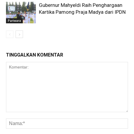
Gubernur Mahyeldi Raih Penghargaan
Kartika Pamong Praja Madya dari IPDN
Pariwara
TINGGALKAN KOMENTAR