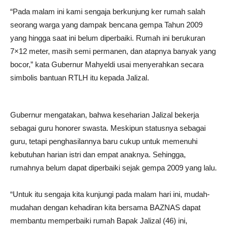
“Pada malam ini kami sengaja berkunjung ker rumah salah
seorang warga yang dampak bencana gempa Tahun 2009
yang hingga saat ini belum diperbaiki. Rumah ini berukuran
7×12 meter, masih semi permanen, dan atapnya banyak yang
bocor,” kata Gubernur Mahyeldi usai menyerahkan secara
simbolis bantuan RTLH itu kepada Jalizal.
Gubernur mengatakan, bahwa keseharian Jalizal bekerja
sebagai guru honorer swasta. Meskipun statusnya sebagai
guru, tetapi penghasilannya baru cukup untuk memenuhi
kebutuhan harian istri dan empat anaknya. Sehingga,
rumahnya belum dapat diperbaiki sejak gempa 2009 yang lalu.
“Untuk itu sengaja kita kunjungi pada malam hari ini, mudah-
mudahan dengan kehadiran kita bersama BAZNAS dapat
membantu memperbaiki rumah Bapak Jalizal (46) ini,