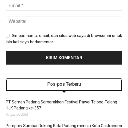
Simpan nama, email, dan situs web saya di browser ini untuk
lain kali saya berkomentar.
Pos-pos Terbaru
PT Semen Padang Semarakkan Festival Pawai Telong-Telong
HJK Padang ke-357
8 Agustus 2026
Pemprov Sumbar Dukung Kota Padang menuju Kota Gastronomi