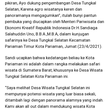
pikiran, Ayo dukung pengembangan Desa Tungkal
Selatan, Karena agro wisatanya keren dan
panoramanya mengagumkan”, itulah bunyi pantun
pembuka yang diucapkan oleh Menteri Pariwisata dan
Ekonomi Kreatif Republik Indonesia Dr.H.Sandiaga
Salahuddin Uno, B.B.A.,M.B.A, dalam kunjugan
safarinya ke Desa Tungkal Selatan Kecamatan
Pariaman Timur Kota Pariaman, Jumat (23/4/2021).
Sandi ucapkan bahwa kedatangan beliau ke Kota
Pariaman ini adalah dalam rangka melakukan safari
wisata di Sumatera Barat, khususnya ke Desa Wisata
Tungkal Selatan Kota Pariaman ini.
“Saya melihat Desa Wisata Tungkal Selatan ini
mempunyai potensi wisata yang luar biasa sekali,
ditambah lagi dengan panorama alamnya yang indah.
Kami akan all out dalam mendukung wisata Kota