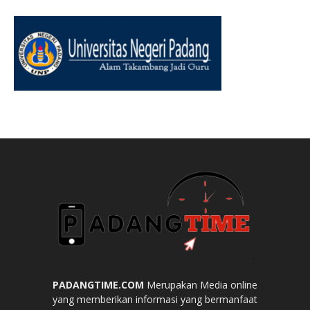
PADANGTIME.COM
Merupakan Media online
yang memberikan informasi yang bermanfaat