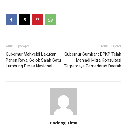
Artikulli paraprak
Artikulli tjetër
Gubernur Mahyeldi Lakukan
Gubernur Sumbar : BPKP Telah
Panen Raya, Solok Salah Satu
Menjadi Mitra Konsultasi
Lumbung Beras Nasional
Terpercaya Pemerintah Daerah
Padang Time