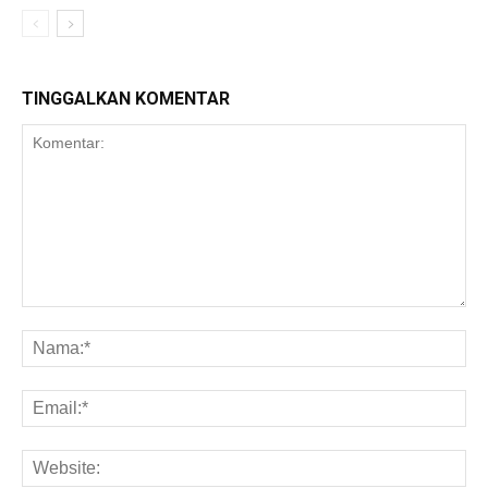
TINGGALKAN KOMENTAR