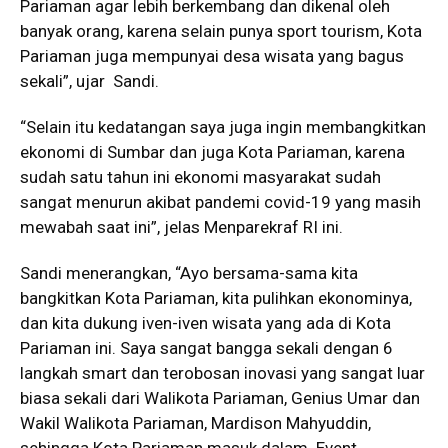
Pariaman agar lebih berkembang dan dikenal oleh
banyak orang, karena selain punya sport tourism, Kota
Pariaman juga mempunyai desa wisata yang bagus
sekali”, ujar Sandi.
“Selain itu kedatangan saya juga ingin membangkitkan
ekonomi di Sumbar dan juga Kota Pariaman, karena
sudah satu tahun ini ekonomi masyarakat sudah
sangat menurun akibat pandemi covid-19 yang masih
mewabah saat ini”, jelas Menparekraf RI ini.
Sandi menerangkan, “Ayo bersama-sama kita
bangkitkan Kota Pariaman, kita pulihkan ekonominya,
dan kita dukung iven-iven wisata yang ada di Kota
Pariaman ini. Saya sangat bangga sekali dengan 6
langkah smart dan terobosan inovasi yang sangat luar
biasa sekali dari Walikota Pariaman, Genius Umar dan
Wakil Walikota Pariaman, Mardison Mahyuddin,