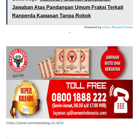
Jawaban Atas Pandangan Umum Fraksi Terkait
Ranperda Kawasan Tanpa Rokok
Powered by
Inline Related Posts
*
https://www.semenpadang.co.id/id