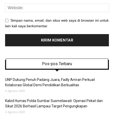
Simpan nama, email, dan situs web saya di browser ini untuk
lain kali saya berkomentar.
Pos-pos Terbaru
UNP Dukung Penuh Padang Juara, Fadly Amran Perkuat
Kolaborasi Global Demi Pendidikan Berkualitas
6 Agustus 2026
Kabid Humas Polda Sumbar Susmelawati: Operasi Pekat dan
Sikat 2026 Berhasil Lampaui Target Pengungkapan
6 Agustus 2026