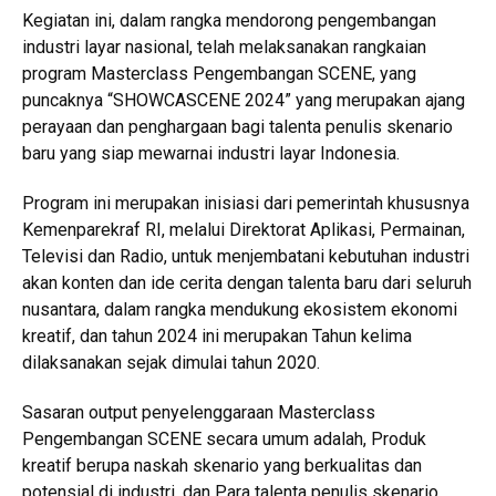
Kegiatan ini, dalam rangka mendorong pengembangan
industri layar nasional, telah melaksanakan rangkaian
program Masterclass Pengembangan SCENE, yang
puncaknya “SHOWCASCENE 2024” yang merupakan ajang
perayaan dan penghargaan bagi talenta penulis skenario
baru yang siap mewarnai industri layar Indonesia.
Program ini merupakan inisiasi dari pemerintah khususnya
Kemenparekraf RI, melalui Direktorat Aplikasi, Permainan,
Televisi dan Radio, untuk menjembatani kebutuhan industri
akan konten dan ide cerita dengan talenta baru dari seluruh
nusantara, dalam rangka mendukung ekosistem ekonomi
kreatif, dan tahun 2024 ini merupakan Tahun kelima
dilaksanakan sejak dimulai tahun 2020.
Sasaran output penyelenggaraan Masterclass
Pengembangan SCENE secara umum adalah, Produk
kreatif berupa naskah skenario yang berkualitas dan
potensial di industri, dan Para talenta penulis skenario