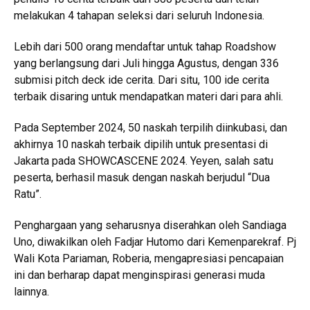
melakukan 4 tahapan seleksi dari seluruh Indonesia.
Lebih dari 500 orang mendaftar untuk tahap Roadshow
yang berlangsung dari Juli hingga Agustus, dengan 336
submisi pitch deck ide cerita. Dari situ, 100 ide cerita
terbaik disaring untuk mendapatkan materi dari para ahli.
Pada September 2024, 50 naskah terpilih diinkubasi, dan
akhirnya 10 naskah terbaik dipilih untuk presentasi di
Jakarta pada SHOWCASCENE 2024. Yeyen, salah satu
peserta, berhasil masuk dengan naskah berjudul “Dua
Ratu”.
Penghargaan yang seharusnya diserahkan oleh Sandiaga
Uno, diwakilkan oleh Fadjar Hutomo dari Kemenparekraf. Pj
Wali Kota Pariaman, Roberia, mengapresiasi pencapaian
ini dan berharap dapat menginspirasi generasi muda
lainnya.