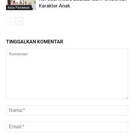
Karakter Anak
Kota Pariaman
TINGGALKAN KOMENTAR