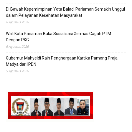
Di Bawah Kepemimpinan Yota Balad, Pariaman Semakin Unggul
dalam Pelayanan Kesehatan Masyarakat
6 Agustus 2026
Wali Kota Pariaman Buka Sosialisasi Germas Cagah PTM
Dengan PKG
6 Agustus 2026
Gubernur Mahyeldi Raih Penghargaan Kartika Pamong Praja
Madya dari IPDN
5 Agustus 2026