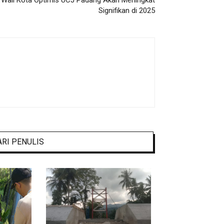
Signifikan di 2025
ARI PENULIS