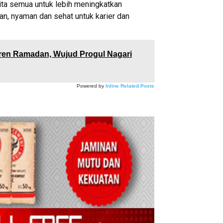
kita semua untuk lebih meningkatkan
an, nyaman dan sehat untuk karier dan
ren Ramadan, Wujud Progul Nagari
Powered by
Inline Related Posts