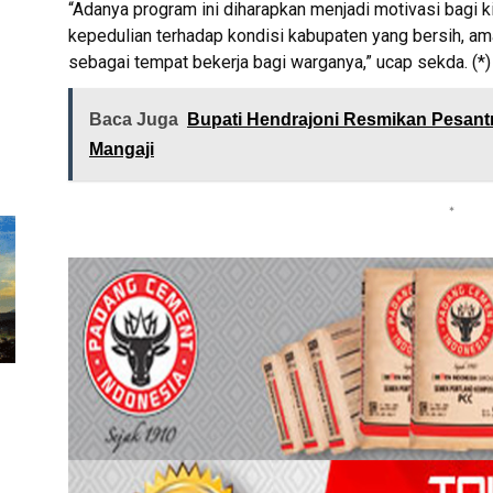
“Adanya program ini diharapkan menjadi motivasi bagi 
kepedulian terhadap kondisi kabupaten yang bersih, am
sebagai tempat bekerja bagi warganya,” ucap sekda. (*)
Baca Juga
Bupati Hendrajoni Resmikan Pesant
Mangaji
*