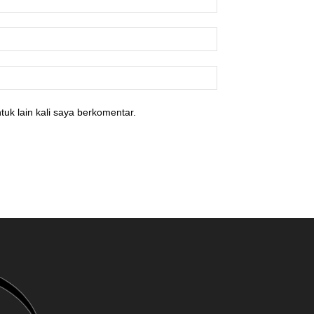
tuk lain kali saya berkomentar.