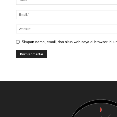
Simpan nama, email, dan situs web saya di browser ini un