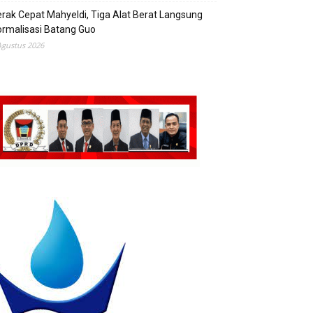
rak Cepat Mahyeldi, Tiga Alat Berat Langsung
rmalisasi Batang Guo
Agustus 2026