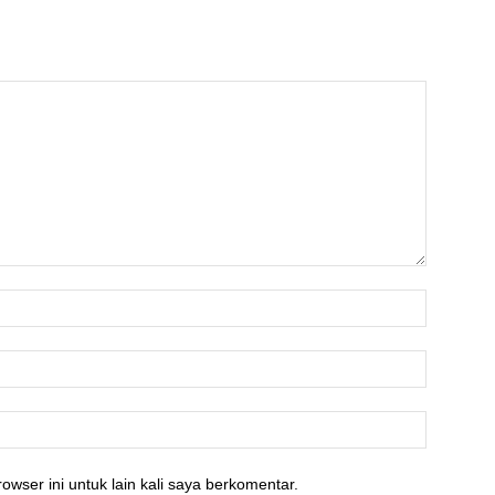
owser ini untuk lain kali saya berkomentar.