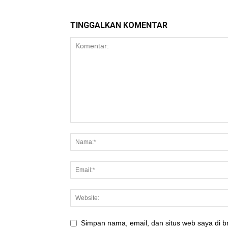
TINGGALKAN KOMENTAR
Simpan nama, email, dan situs web saya di br