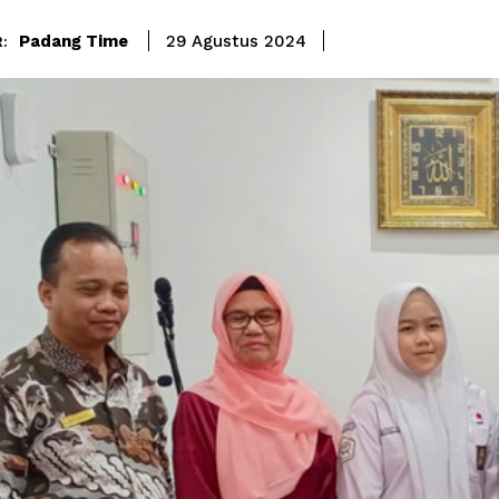
Padang Time
29 Agustus 2024
: