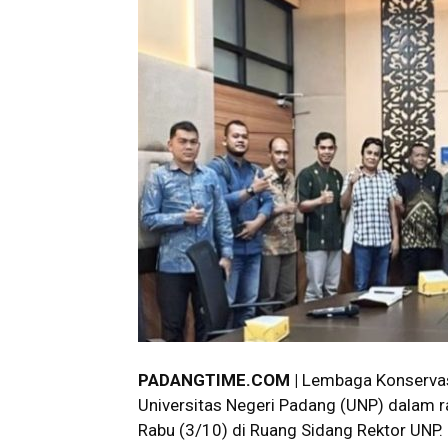
PADANGTIME.COM |
Lembaga Konservasi
Universitas Negeri Padang (UNP) dalam r
Rabu (3/10) di Ruang Sidang Rektor UNP.