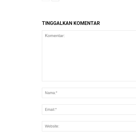
TINGGALKAN KOMENTAR