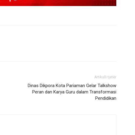
Artikulli tjetër
Dinas Dikpora Kota Pariaman Gelar Talkshow
Peran dan Karya Guru dalam Transformasi
Pendidikan