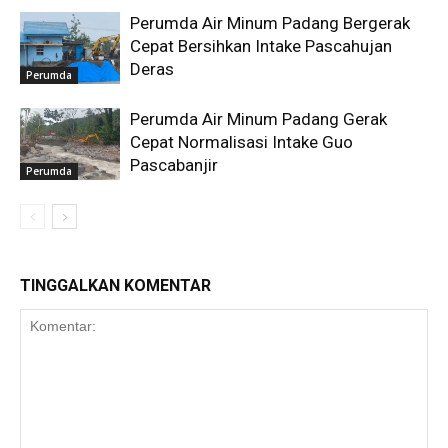
Perumda Air Minum Padang Bergerak
Cepat Bersihkan Intake Pascahujan
Deras
Perumda
Perumda Air Minum Padang Gerak
Cepat Normalisasi Intake Guo
Pascabanjir
Perumda
TINGGALKAN KOMENTAR