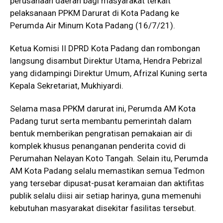
perusahaan daerah bagi masyarakat terkait
pelaksanaan PPKM Darurat di Kota Padang ke
Perumda Air Minum Kota Padang (16/7/21).
Ketua Komisi II DPRD Kota Padang dan rombongan
langsung disambut Direktur Utama, Hendra Pebrizal
yang didampingi Direktur Umum, Afrizal Kuning serta
Kepala Sekretariat, Mukhiyardi.
Selama masa PPKM darurat ini, Perumda AM Kota
Padang turut serta membantu pemerintah dalam
bentuk memberikan pengratisan pemakaian air di
komplek khusus penanganan penderita covid di
Perumahan Nelayan Koto Tangah. Selain itu, Perumda
AM Kota Padang selalu memastikan semua Tedmon
yang tersebar dipusat-pusat keramaian dan aktifitas
publik selalu diisi air setiap harinya, guna memenuhi
kebutuhan masyarakat disekitar fasilitas tersebut.