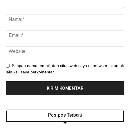
Simpan nama, email, dan situs web saya di browser ini untuk
lain kali saya berkomentar.
Pos-pos Terbaru