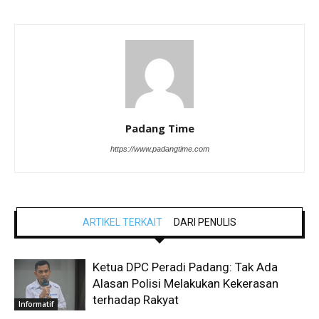
Padang Time
https://www.padangtime.com
ARTIKEL TERKAIT
DARI PENULIS
Ketua DPC Peradi Padang: Tak Ada
Alasan Polisi Melakukan Kekerasan
terhadap Rakyat
Informatif