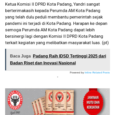
Ketua Komisi II DPRD Kota Padang, Yandri sangat
berterimakasih kepada Perumda AM Kota Padang
yang telah dulu peduli membantu pemerintah sejak
pandemi ini terjadi di Kota Padang. Harapan ke depan
semoga Perumda AM Kota Padang dapat lebih
bersinergi lagi dengan Komisi II DPRD Kota Padang
terkait kegiatan yang melibatkan masyarakat luas. (pt)
Baca Juga
Padang Raih IDSD Tertinggi 2025 dari
Badan Riset dan Inovasi Nasional
Powered by
Inline Related Posts
*