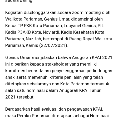
secara daring.
Kegiatan diselenggarakan secara zoom meeting oleh
Walikota Pariaman, Genius Umar, didampingi oleh
Ketua TP PKK Kota Pariaman, Lucyanel Genius, Plt.
Kadis P3AKB Kota, Noviardi, Kadis Kesehatan Kota
Pariaman, Nazifah, bertempat di Ruang Rapat Walikota
Pariaman, Kamis (22/07/2021).
Genius Umar menjelaskan bahwa Anugerah KPAI 2021
ini diberikan kepada stakeholder yang memiliki
komitmen besar dalam penyelenggaraan perlindungan
anak, serta memenuhi kriteria penilaian yang telah
ditetapkan sebelumnya dan Kota Pariaman termasuk
salah satu nominasi dalam Anugerah KPAI Tahun
2021 tersebut.
Berdasarkan hasil evaluasi dan pengawasan KPAI,
maka Pemko Pariaman ditetapkan sebagai Nominasi