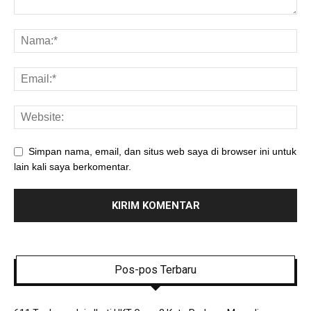
Simpan nama, email, dan situs web saya di browser ini untuk
lain kali saya berkomentar.
Pos-pos Terbaru