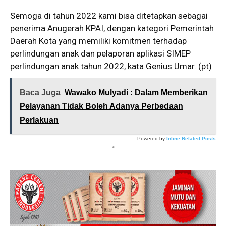
Semoga di tahun 2022 kami bisa ditetapkan sebagai
penerima Anugerah KPAI, dengan kategori Pemerintah
Daerah Kota yang memiliki komitmen terhadap
perlindungan anak dan pelaporan aplikasi SIMEP
perlindungan anak tahun 2022, kata Genius Umar. (pt)
Baca Juga
Wawako Mulyadi : Dalam Memberikan
Pelayanan Tidak Boleh Adanya Perbedaan
Perlakuan
Powered by
Inline Related Posts
*