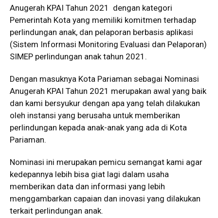
Anugerah KPAI Tahun 2021 dengan kategori
Pemerintah Kota yang memiliki komitmen terhadap
perlindungan anak, dan pelaporan berbasis aplikasi
(Sistem Informasi Monitoring Evaluasi dan Pelaporan)
SIMEP perlindungan anak tahun 2021.
Dengan masuknya Kota Pariaman sebagai Nominasi
Anugerah KPAI Tahun 2021 merupakan awal yang baik
dan kami bersyukur dengan apa yang telah dilakukan
oleh instansi yang berusaha untuk memberikan
perlindungan kepada anak-anak yang ada di Kota
Pariaman.
Nominasi ini merupakan pemicu semangat kami agar
kedepannya lebih bisa giat lagi dalam usaha
memberikan data dan informasi yang lebih
menggambarkan capaian dan inovasi yang dilakukan
terkait perlindungan anak.