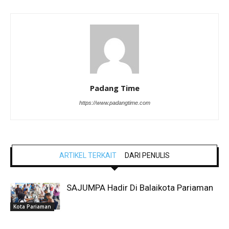
Padang Time
https://www.padangtime.com
ARTIKEL TERKAIT
DARI PENULIS
SAJUMPA Hadir Di Balaikota Pariaman
Kota Pariaman