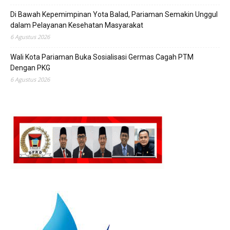
Di Bawah Kepemimpinan Yota Balad, Pariaman Semakin Unggul
dalam Pelayanan Kesehatan Masyarakat
6 Agustus 2026
Wali Kota Pariaman Buka Sosialisasi Germas Cagah PTM
Dengan PKG
6 Agustus 2026