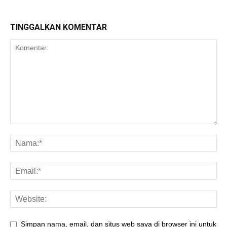
TINGGALKAN KOMENTAR
Simpan nama, email, dan situs web saya di browser ini untuk