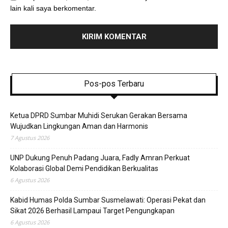
lain kali saya berkomentar.
Pos-pos Terbaru
Ketua DPRD Sumbar Muhidi Serukan Gerakan Bersama
Wujudkan Lingkungan Aman dan Harmonis
7 Agustus 2026
UNP Dukung Penuh Padang Juara, Fadly Amran Perkuat
Kolaborasi Global Demi Pendidikan Berkualitas
6 Agustus 2026
Kabid Humas Polda Sumbar Susmelawati: Operasi Pekat dan
Sikat 2026 Berhasil Lampaui Target Pengungkapan
6 Agustus 2026