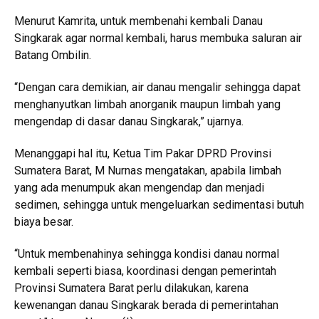
Menurut Kamrita, untuk membenahi kembali Danau
Singkarak agar normal kembali, harus membuka saluran air
Batang Ombilin.
“Dengan cara demikian, air danau mengalir sehingga dapat
menghanyutkan limbah anorganik maupun limbah yang
mengendap di dasar danau Singkarak,” ujarnya.
Menanggapi hal itu, Ketua Tim Pakar DPRD Provinsi
Sumatera Barat, M Nurnas mengatakan, apabila limbah
yang ada menumpuk akan mengendap dan menjadi
sedimen, sehingga untuk mengeluarkan sedimentasi butuh
biaya besar.
“Untuk membenahinya sehingga kondisi danau normal
kembali seperti biasa, koordinasi dengan pemerintah
Provinsi Sumatera Barat perlu dilakukan, karena
kewenangan danau Singkarak berada di pemerintahan