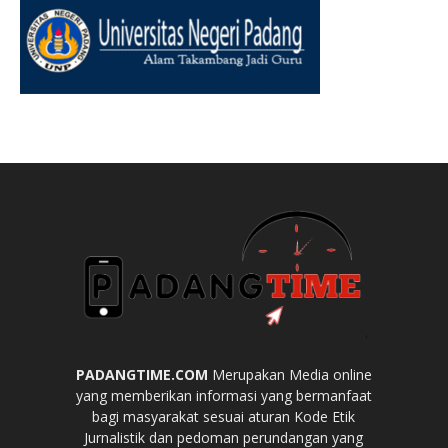
PADANGTIME.COM
Merupakan Media online
yang memberikan informasi yang bermanfaat
bagi masyarakat sesuai aturan Kode Etik
Jurnalistik dan pedoman perundangan yang