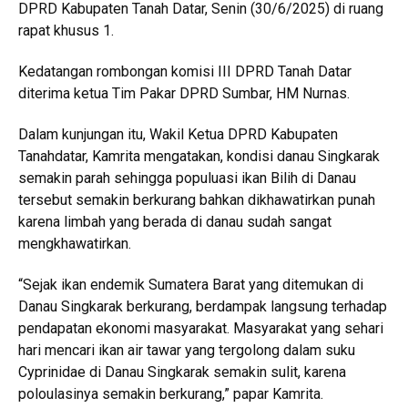
DPRD Kabupaten Tanah Datar, Senin (30/6/2025) di ruang
rapat khusus 1.
Kedatangan rombongan komisi III DPRD Tanah Datar
diterima ketua Tim Pakar DPRD Sumbar, HM Nurnas.
Dalam kunjungan itu, Wakil Ketua DPRD Kabupaten
Tanahdatar, Kamrita mengatakan, kondisi danau Singkarak
semakin parah sehingga populuasi ikan Bilih di Danau
tersebut semakin berkurang bahkan dikhawatirkan punah
karena limbah yang berada di danau sudah sangat
mengkhawatirkan.
“Sejak ikan endemik Sumatera Barat yang ditemukan di
Danau Singkarak berkurang, berdampak langsung terhadap
pendapatan ekonomi masyarakat. Masyarakat yang sehari
hari mencari ikan air tawar yang tergolong dalam suku
Cyprinidae di Danau Singkarak semakin sulit, karena
poloulasinya semakin berkurang,” papar Kamrita.