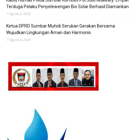
Terduga Pelaku Penyelewengan Bio Solar Berhasil Diamankan
7 Agustus 2026
Ketua DPRD Sumbar Muhidi Serukan Gerakan Bersama
Wujudkan Lingkungan Aman dan Harmonis
7 Agustus 2026