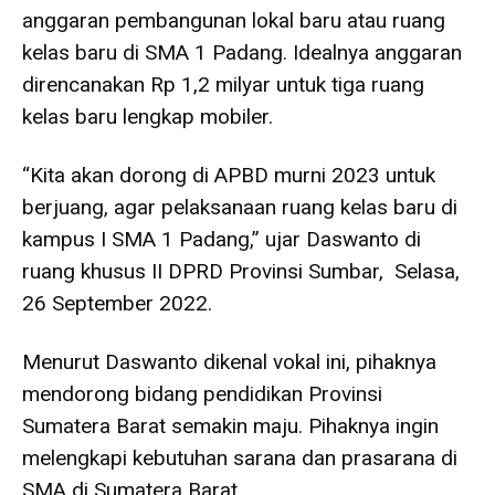
anggaran pembangunan lokal baru atau ruang
kelas baru di SMA 1 Padang. Idealnya anggaran
direncanakan Rp 1,2 milyar untuk tiga ruang
kelas baru lengkap mobiler.
“Kita akan dorong di APBD murni 2023 untuk
berjuang, agar pelaksanaan ruang kelas baru di
kampus I SMA 1 Padang,” ujar Daswanto di
ruang khusus II DPRD Provinsi Sumbar, Selasa,
26 September 2022.
Menurut Daswanto dikenal vokal ini, pihaknya
mendorong bidang pendidikan Provinsi
Sumatera Barat semakin maju. Pihaknya ingin
melengkapi kebutuhan sarana dan prasarana di
SMA di Sumatera Barat.