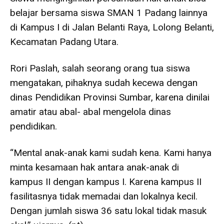
belajar bersama siswa SMAN 1 Padang lainnya
di Kampus I di Jalan Belanti Raya, Lolong Belanti,
Kecamatan Padang Utara.
Rori Paslah, salah seorang orang tua siswa
mengatakan, pihaknya sudah kecewa dengan
dinas Pendidikan Provinsi Sumbar, karena dinilai
amatir atau abal- abal mengelola dinas
pendidikan.
“Mental anak-anak kami sudah kena. Kami hanya
minta kesamaan hak antara anak-anak di
kampus II dengan kampus I. Karena kampus II
fasilitasnya tidak memadai dan lokalnya kecil.
Dengan jumlah siswa 36 satu lokal tidak masuk