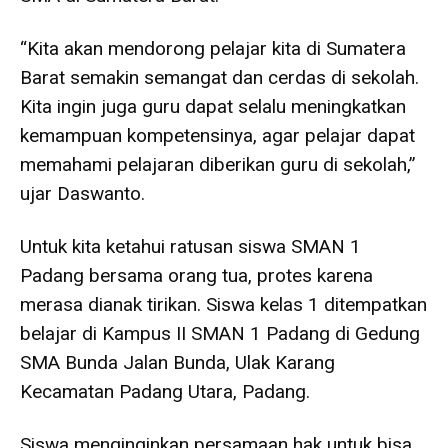
“Kita akan mendorong pelajar kita di Sumatera
Barat semakin semangat dan cerdas di sekolah.
Kita ingin juga guru dapat selalu meningkatkan
kemampuan kompetensinya, agar pelajar dapat
memahami pelajaran diberikan guru di sekolah,”
ujar Daswanto.
Untuk kita ketahui ratusan siswa SMAN 1
Padang bersama orang tua, protes karena
merasa dianak tirikan. Siswa kelas 1 ditempatkan
belajar di Kampus II SMAN 1 Padang di Gedung
SMA Bunda Jalan Bunda, Ulak Karang
Kecamatan Padang Utara, Padang.
Siswa menginginkan persamaan hak untuk bisa