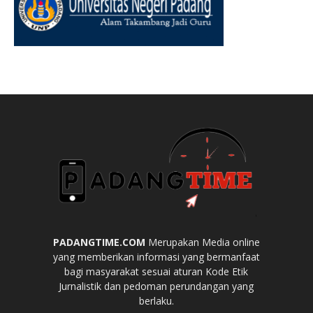
PADANGTIME.COM
Merupakan Media online
yang memberikan informasi yang bermanfaat
bagi masyarakat sesuai aturan Kode Etik
Jurnalistik dan pedoman perundangan yang
berlaku.