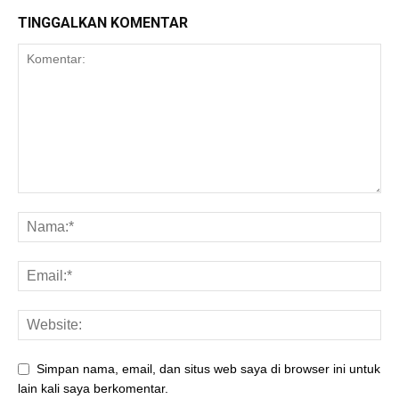
TINGGALKAN KOMENTAR
Simpan nama, email, dan situs web saya di browser ini untuk
lain kali saya berkomentar.