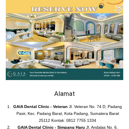
Alamat
GAIA Dental Clinic - Veteran
Jl. Veteran No. 74 D, Padang
Pasir, Kec. Padang Barat, Kota Padang, Sumatera Barat
25112 Kontak: 0812 7755 1334
GAIA Dental Clinic - Simpang Haru
Jl. Andalas No. 6,