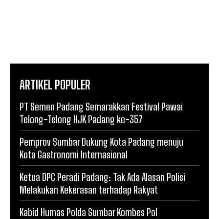
ARTIKEL POPULER
PT Semen Padang Semarakkan Festival Pawai
Telong-Telong HJK Padang ke-357
Pemprov Sumbar Dukung Kota Padang menuju
Kota Gastronomi Internasional
Ketua DPC Peradi Padang: Tak Ada Alasan Polisi
Melakukan Kekerasan terhadap Rakyat
Kabid Humas Polda Sumbar Kombes Pol