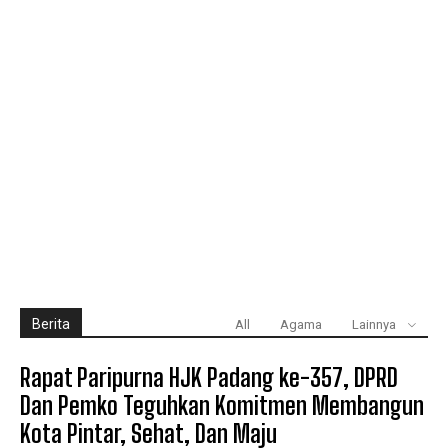
Berita
All
Agama
Lainnya
Rapat Paripurna HJK Padang ke-357, DPRD
Dan Pemko Teguhkan Komitmen Membangun
Kota Pintar, Sehat, Dan Maju