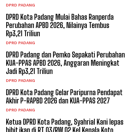
DPRD PADANG
DPRD Kota Padang Mulai Bahas Ranperda
Perubahan APBD 2026, Nilainya Tembus
Rp3,21 Triliun
DPRD PADANG
DPRD Padang dan Pemko Sepakati Perubahan
KUA-PPAS APBD 2026, Anggaran Meningkat
Jadi Rp3,21 Triliun
DPRD PADANG
DPRD Kota Padang Gelar Paripurna Pendapat
Akhir P-RAPBD 2026 dan KUA-PPAS 2027
DPRD PADANG
Ketua DPRD Kota Padang, Syahrial Kani lepas
bibit ikan di RT 03/RW 02 Kel Kepala Koto