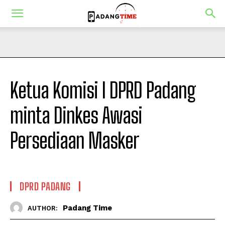
Ketua Komisi I DPRD Padang
minta Dinkes Awasi
Persediaan Masker
DPRD PADANG
Padang Time
AUTHOR: