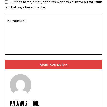
Simpan nama, email, dan situs web saya di browser ini untuk
lain kali saya berkomentar.
Komentar:
PADANG TIME