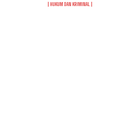
HUKUM DAN KRIMINAL