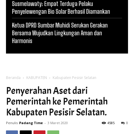
Susmelawaty: Empat Terduga Pelaku
Penyelewengan Bio Solar Berhasil Diamankan
Ketua DPRD Sumbar Muhidi Serukan Gerakan
Bersama Wujudkan Lingkungan Aman dan
Harmonis