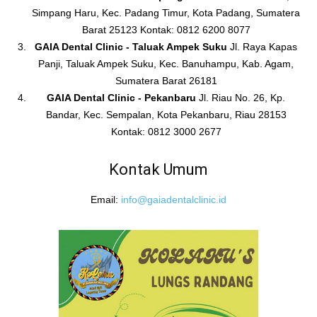
Simpang Haru, Kec. Padang Timur, Kota Padang, Sumatera
Barat 25123 Kontak: 0812 6200 8077
GAIA Dental Clinic - Taluak Ampek Suku
Jl. Raya Kapas
Panji, Taluak Ampek Suku, Kec. Banuhampu, Kab. Agam,
Sumatera Barat 26181
GAIA Dental Clinic - Pekanbaru
Jl. Riau No. 26, Kp.
Bandar, Kec. Sempalan, Kota Pekanbaru, Riau 28153
Kontak: 0812 3000 2677
Kontak Umum
Email:
info@gaiadentalclinic.id