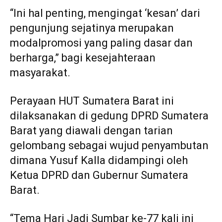
“Ini hal penting, mengingat ‘kesan’ dari
pengunjung sejatinya merupakan
modalpromosi yang paling dasar dan
berharga,” bagi kesejahteraan
masyarakat.
Perayaan HUT Sumatera Barat ini
dilaksanakan di gedung DPRD Sumatera
Barat yang diawali dengan tarian
gelombang sebagai wujud penyambutan
dimana Yusuf Kalla didampingi oleh
Ketua DPRD dan Gubernur Sumatera
Barat.
“Tema Hari Jadi Sumbar ke-77 kali ini