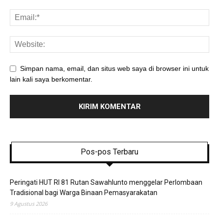
Simpan nama, email, dan situs web saya di browser ini untuk
lain kali saya berkomentar.
Pos-pos Terbaru
Peringati HUT RI 81 Rutan Sawahlunto menggelar Perlombaan
Tradisional bagi Warga Binaan Pemasyarakatan
9 Agustus 2026