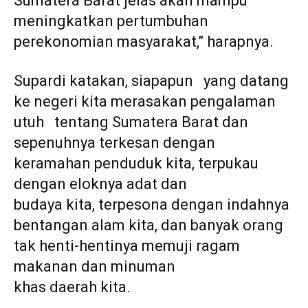
Sumatera Barat jelas akan mampu
meningkatkan pertumbuhan
perekonomian masyarakat,” harapnya.
Supardi katakan, siapapun yang datang
ke negeri kita merasakan pengalaman
utuh tentang Sumatera Barat dan
sepenuhnya terkesan dengan
keramahan penduduk kita, terpukau
dengan eloknya adat dan
budaya kita, terpesona dengan indahnya
bentangan alam kita, dan banyak orang
tak henti-hentinya memuji ragam
makanan dan minuman
khas daerah kita.