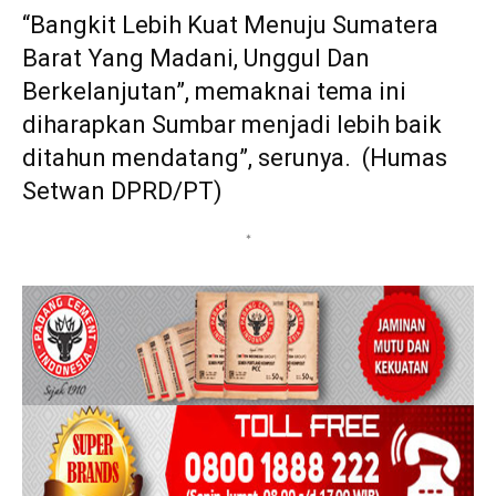
“Bangkit Lebih Kuat Menuju Sumatera
Barat Yang Madani, Unggul Dan
Berkelanjutan”, memaknai tema ini
diharapkan Sumbar menjadi lebih baik
ditahun mendatang”, serunya. (Humas
Setwan DPRD/PT)
*