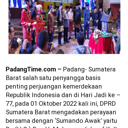
PadangTime.com –
Padang- Sumatera
Barat salah satu penyangga basis
penting perjuangan kemerdekaan
Republik Indonesia dan di Hari Jadi ke –
77, pada 01 Oktober 2022 kali ini, DPRD
Sumatera Barat mengadakan perayaan
bersama dengan ‘Sumando Awak’ yaitu