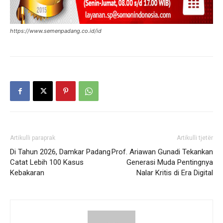
https://www.semenpadang.co.id/id
Artikulli paraprak
Artikulli tjetër
Di Tahun 2026, Damkar Padang
Prof. Ariawan Gunadi Tekankan
Catat Lebih 100 Kasus
Generasi Muda Pentingnya
Kebakaran
Nalar Kritis di Era Digital