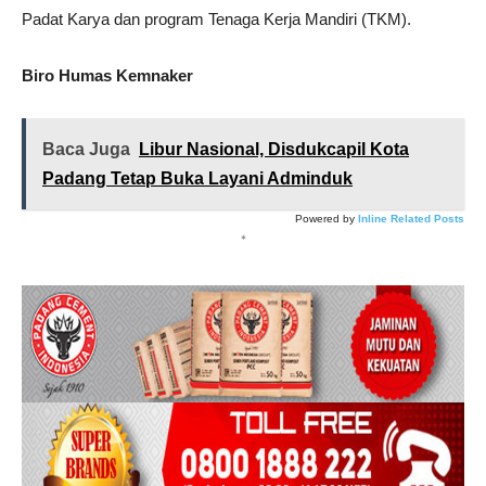
Padat Karya dan program Tenaga Kerja Mandiri (TKM).
Biro Humas Kemnaker
Baca Juga
Libur Nasional, Disdukcapil Kota
Padang Tetap Buka Layani Adminduk
Powered by
Inline Related Posts
*