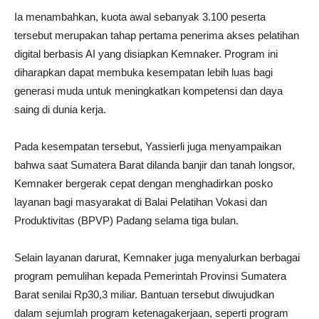
Ia menambahkan, kuota awal sebanyak 3.100 peserta
tersebut merupakan tahap pertama penerima akses pelatihan
digital berbasis AI yang disiapkan Kemnaker. Program ini
diharapkan dapat membuka kesempatan lebih luas bagi
generasi muda untuk meningkatkan kompetensi dan daya
saing di dunia kerja.
Pada kesempatan tersebut, Yassierli juga menyampaikan
bahwa saat Sumatera Barat dilanda banjir dan tanah longsor,
Kemnaker bergerak cepat dengan menghadirkan posko
layanan bagi masyarakat di Balai Pelatihan Vokasi dan
Produktivitas (BPVP) Padang selama tiga bulan.
Selain layanan darurat, Kemnaker juga menyalurkan berbagai
program pemulihan kepada Pemerintah Provinsi Sumatera
Barat senilai Rp30,3 miliar. Bantuan tersebut diwujudkan
dalam sejumlah program ketenagakerjaan, seperti program