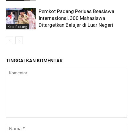
Pemkot Padang Perluas Beasiswa
Internasional, 300 Mahasiswa
Ditargetkan Belajar di Luar Negeri
Kota Padang
TINGGALKAN KOMENTAR