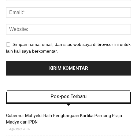
Simpan nama, email, dan situs web saya di browser ini untuk
lain kali saya berkomentar.
Pos-pos Terbaru
Gubernur Mahyeldi Raih Penghargaan Kartika Pamong Praja
Madya dari IPDN
5 Agustus 2026