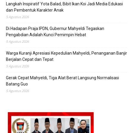
Langkah Inspiratif Yota Balad, Bibit Ikan Koi Jadi Media Edukasi
dan Pembentuk Karakter Anak
5 Agustus 2026
Di Hadapan Praja IPDN, Gubernur Mahyeldi Tegaskan
Pengabdian Adalah Kunci Pemimpin Hebat
5 Agustus 2026
Warga Kuranji Apresiasi Kepedulian Mahyeldi, Penanganan Banjir
Berjalan Cepat dan Tepat
5 Agustus 2026
Gerak Cepat Mahyeldi, Tiga Alat Berat Langsung Normalisasi
Batang Guo
5 Agustus 2026