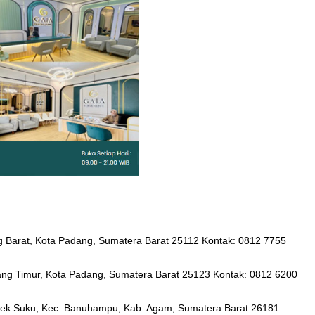
ng Barat, Kota Padang, Sumatera Barat 25112 Kontak: 0812 7755
ang Timur, Kota Padang, Sumatera Barat 25123 Kontak: 0812 6200
mpek Suku, Kec. Banuhampu, Kab. Agam, Sumatera Barat 26181