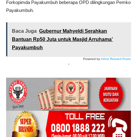
Forkopimda Payakumbuh beberapa OPD dilingkungan Pemko
Payakumbuh.
Baca Juga
Gubernur Mahyeldi Serahkan
Bantuan Rp50 Juta untuk Masjid Arruhama’
Payakumbuh
Powered by
Inline Related Posts
*