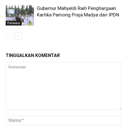
Gubernur Mahyeldi Raih Penghargaan
Kartika Pamong Praja Madya dari IPDN
Pariwara
TINGGALKAN KOMENTAR