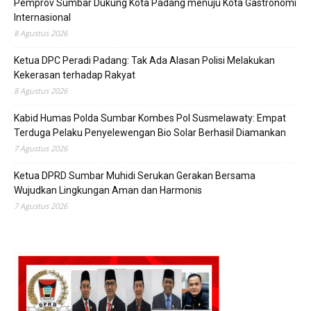
Pemprov Sumbar Dukung Kota Padang menuju Kota Gastronomi
Internasional
8 Agustus 2026
Ketua DPC Peradi Padang: Tak Ada Alasan Polisi Melakukan
Kekerasan terhadap Rakyat
8 Agustus 2026
Kabid Humas Polda Sumbar Kombes Pol Susmelawaty: Empat
Terduga Pelaku Penyelewengan Bio Solar Berhasil Diamankan
7 Agustus 2026
Ketua DPRD Sumbar Muhidi Serukan Gerakan Bersama
Wujudkan Lingkungan Aman dan Harmonis
7 Agustus 2026