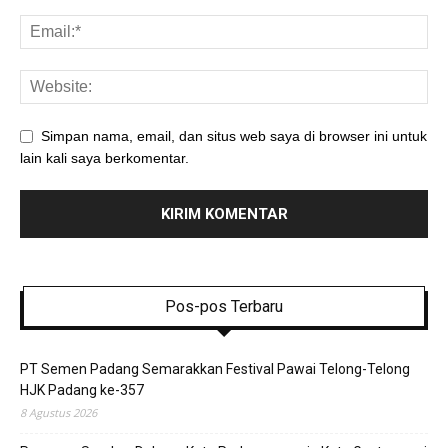
Simpan nama, email, dan situs web saya di browser ini untuk
lain kali saya berkomentar.
Pos-pos Terbaru
PT Semen Padang Semarakkan Festival Pawai Telong-Telong
HJK Padang ke-357
8 Agustus 2026